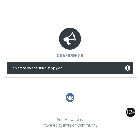
ОБЪЯВЛЕНИЯ
Памятка участника форума
Anti-Malware.ru
Powered by Invision Community