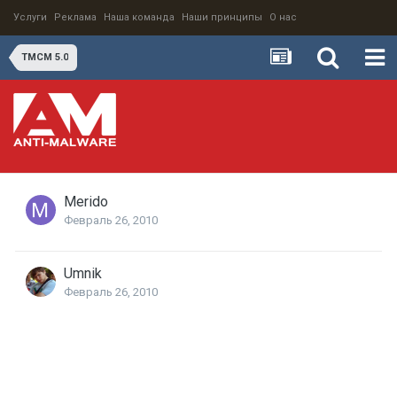
Услуги
Реклама
Наша команда
Наши принципы
О нас
TMCM 5.0
Merido
Февраль 26, 2010
Umnik
Февраль 26, 2010