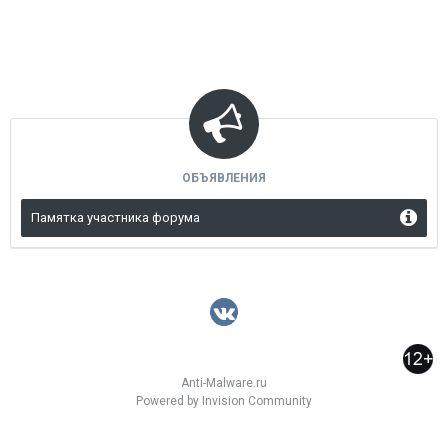
ОБЪЯВЛЕНИЯ
Памятка участника форума
Anti-Malware.ru
Powered by Invision Community