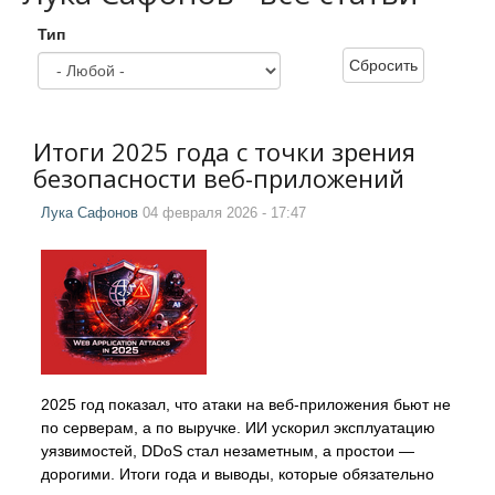
Тип
Сбросить
Итоги 2025 года с точки зрения
безопасности веб-приложений
Лука Сафонов
04 февраля 2026 - 17:47
2025 год показал, что атаки на веб-приложения бьют не
по серверам, а по выручке. ИИ ускорил эксплуатацию
уязвимостей, DDoS стал незаметным, а простои —
дорогими. Итоги года и выводы, которые обязательно