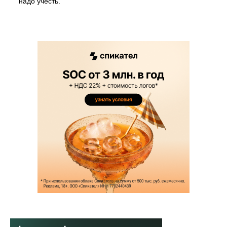
надо учесть.