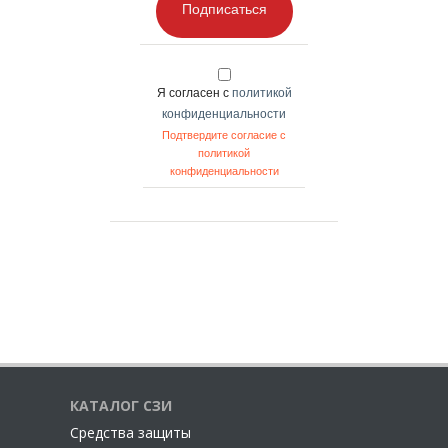
Подписаться
Я согласен с
политикой
конфиденциальности
Подтвердите согласие с
политикой
конфиденциальности
КАТАЛОГ СЗИ
Cредства защиты