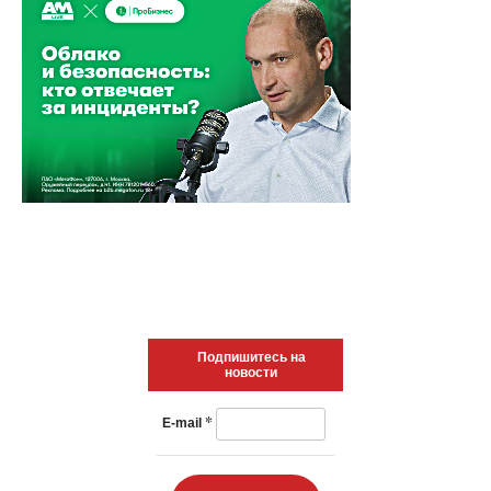
Подпишитесь на
новости
*
E-mail