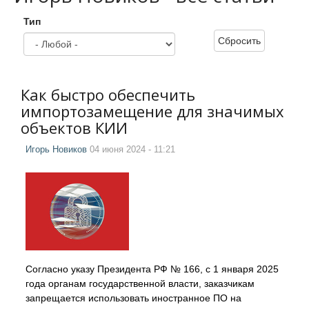
Тип
Сбросить
Как быстро обеспечить
импортозамещение для значимых
объектов КИИ
Игорь Новиков
04 июня 2024 - 11:21
Согласно указу Президента РФ № 166, с 1 января 2025
года органам государственной власти, заказчикам
запрещается использовать иностранное ПО на