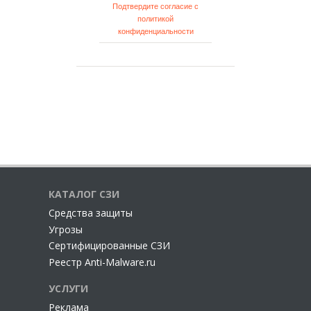
Подтвердите согласие с
политикой
конфиденциальности
КАТАЛОГ СЗИ
Cредства защиты
Угрозы
Сертифицированные СЗИ
Реестр Anti-Malware.ru
УСЛУГИ
Реклама