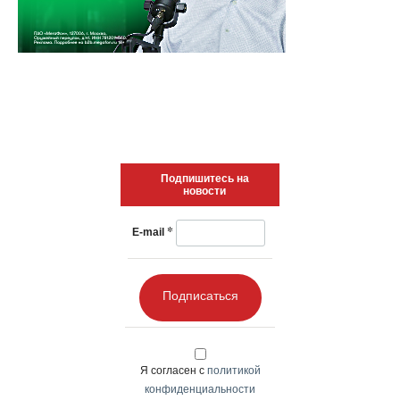
Подпишитесь на
новости
*
E-mail
Подписаться
Я согласен с
политикой
конфиденциальности