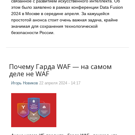
связанное с развитием искусственного интеллекта. Об
этом было заявлено в рамках конференции Data Fusion
2024 в Москве в середине апреля. За кажущейся
простотой анонса стоит очень важная задача, крайне
значимая для сохранения технологической
безопасности России.
Почему Гарда WAF — на самом
деле не WAF
Игорь Новиков
22 апреля 2024 - 14:17