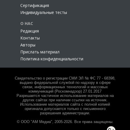
Сертификация
Индивидуальные тесты
О НАС
Редакция
Контакты
Авторы
Прислать материал
Политика конфиденциальности
Свидетельство о регистрации СМИ ЭЛ № ФС 77 - 68398,
выдано федеральной службой по надзору в сфере
связи, информационных технологий и массовых
коммуникаций (Роскомнадзор) 27.01.2017
Разрешается частичное использование материалов на
других сайтах при наличии ссылки на источник.
Использование материалов сайта с полной копией
оригинала допускается только с письменного
разрешения администрации.
© ООО "АМ Медиа", 2005-2026. Все права защищены.