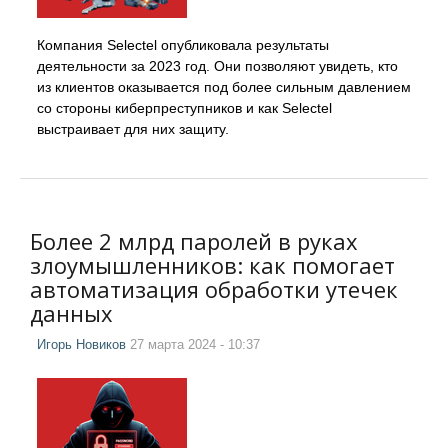
Компания Selectel опубликовала результаты
деятельности за 2023 год. Они позволяют увидеть, кто
из клиентов оказывается под более сильным давлением
со стороны киберпреступников и как Selectel
выстраивает для них защиту.
Более 2 млрд паролей в руках
злоумышленников: как помогает
автоматизация обработки утечек
данных
Игорь Новиков
27 марта 2024 - 10:37