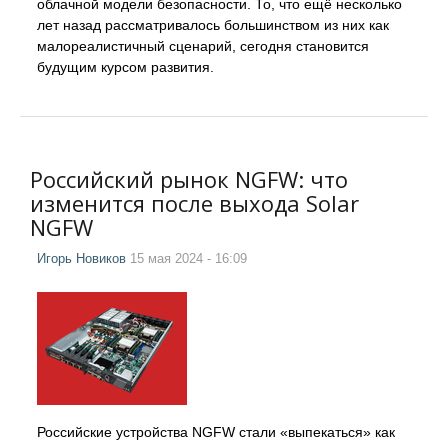
облачной модели безопасности. То, что ещё несколько
лет назад рассматривалось большинством из них как
малореалистичный сценарий, сегодня становится
будущим курсом развития.
Российский рынок NGFW: что
изменится после выхода Solar
NGFW
Игорь Новиков
15 мая 2024 - 16:09
Российские устройства NGFW стали «выпекаться» как