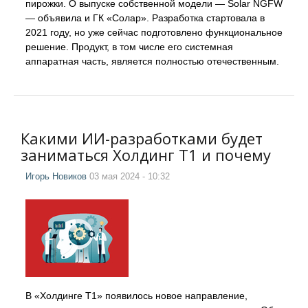
пирожки. О выпуске собственной модели — Solar NGFW
— объявила и ГК «Солар». Разработка стартовала в
2021 году, но уже сейчас подготовлено функциональное
решение. Продукт, в том числе его системная
аппаратная часть, является полностью отечественным.
Какими ИИ-разработками будет
заниматься Холдинг Т1 и почему
Игорь Новиков
03 мая 2024 - 10:32
В «Холдинге Т1» появилось новое направление,