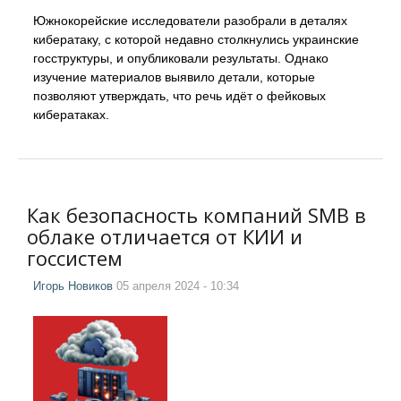
Южнокорейские исследователи разобрали в деталях
кибератаку, с которой недавно столкнулись украинские
госструктуры, и опубликовали результаты. Однако
изучение материалов выявило детали, которые
позволяют утверждать, что речь идёт о фейковых
кибератаках.
Как безопасность компаний SMB в
облаке отличается от КИИ и
госсистем
Игорь Новиков
05 апреля 2024 - 10:34