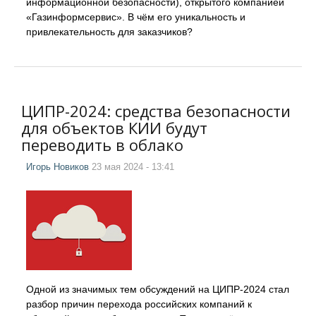
информационной безопасности), открытого компанией
«Газинформсервис». В чём его уникальность и
привлекательность для заказчиков?
ЦИПР-2024: средства безопасности
для объектов КИИ будут
переводить в облако
Игорь Новиков
23 мая 2024 - 13:41
Одной из значимых тем обсуждений на ЦИПР-2024 стал
разбор причин перехода российских компаний к