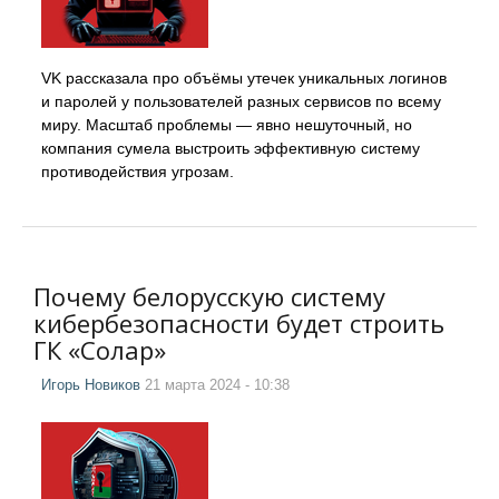
VK рассказала про объёмы утечек уникальных логинов
и паролей у пользователей разных сервисов по всему
миру. Масштаб проблемы — явно нешуточный, но
компания сумела выстроить эффективную систему
противодействия угрозам.
Почему белорусскую систему
кибербезопасности будет строить
ГК «Солар»
Игорь Новиков
21 марта 2024 - 10:38