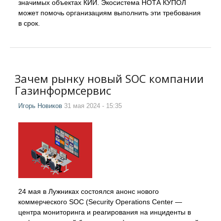
значимых объектах КИИ. Экосистема НОТА КУПОЛ
может помочь организациям выполнить эти требования
в срок.
Зачем рынку новый SOC компании
Газинформсервис
Игорь Новиков
31 мая 2024 - 15:35
24 мая в Лужниках состоялся анонс нового
коммерческого SOC (Security Operations Center —
центра мониторинга и реагирования на инциденты в