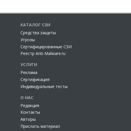
КАТАЛОГ СЗИ
Cредства защиты
Угрозы
Сертифицированные СЗИ
Реестр Anti-Malware.ru
УСЛУГИ
Реклама
Сертификация
Индивидуальные тесты
О НАС
Редакция
Контакты
Авторы
Прислать материал