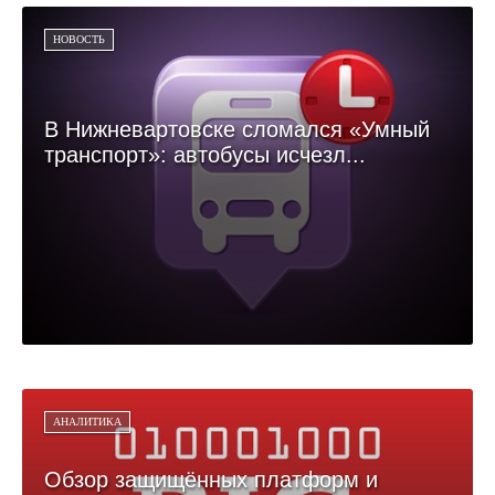
НОВОСТЬ
В Нижневартовске сломался «Умный
транспорт»: автобусы исчезл...
АНАЛИТИКА
Обзор защищённых платформ и