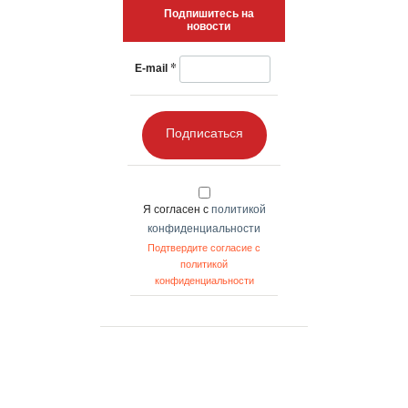
Подпишитесь на
новости
*
E-mail
Подписаться
Я согласен с
политикой
конфиденциальности
Подтвердите согласие с
политикой
конфиденциальности