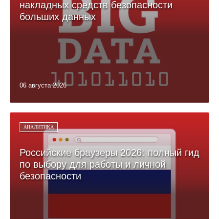
накладных средств безопасности
больших данных
06 августа 2026
АНАЛИТИКА
Российские браузеры 2026: полный гид
по выбору для работы и личной
безопасности