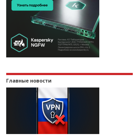
Главные новости