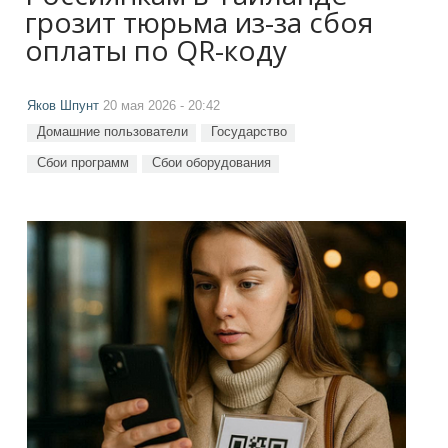
грозит тюрьма из-за сбоя
оплаты по QR-коду
Яков Шпунт
20 мая 2026 - 20:42
Домашние пользователи
Государство
Сбои программ
Сбои оборудования