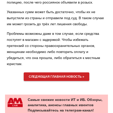
полицию, после чего россиянок объявили в розыск.
Указанных сумм может быть достаточно, чтобы их не
выпустили из страны и отправили под суд. В таком случае
им может грозить до трёх лет лишения свободы.
Проблемы возможны даже в том случае, если средства
поступят в магазин с задержкой. Чтобы избежать
претензий со стороны правоохранительных органов,
женщинам необходимо либо повторить оплату и
убедиться, что она прошла, либо обратиться к местным
юристам.
СЛЕДУЮЩАЯ ГЛАВНАЯ НОВОСТЬ »
Самые свежие новости ИТ и ИБ. Обзоры,
аналитика, анонсы главных ивентов
Подписывайтесь на телеграм-канал!