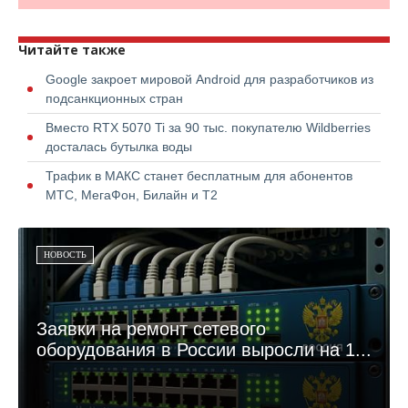
Читайте также
Google закроет мировой Android для разработчиков из
подсанкционных стран
Вместо RTX 5070 Ti за 90 тыс. покупателю Wildberries
досталась бутылка воды
Трафик в МАКС станет бесплатным для абонентов
МТС, МегаФон, Билайн и Т2
НОВОСТЬ
Заявки на ремонт сетевого
оборудования в России выросли на 1...