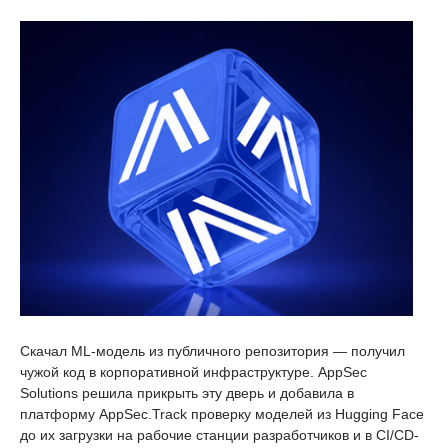
Скачал ML-модель из публичного репозитория — получил
чужой код в корпоративной инфраструктуре. AppSec
Solutions решила прикрыть эту дверь и добавила в
платформу AppSec.Track проверку моделей из Hugging Face
до их загрузки на рабочие станции разработчиков и в CI/CD-