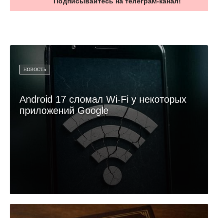
Подписывайтесь на телеграм-канал!
НОВОСТЬ
Android 17 сломал Wi-Fi у некоторых
приложений Google