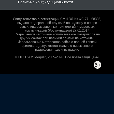
Политика конфиденциальности
Свидетельство о регистрации СМИ ЭЛ № ФС 77 - 68398,
выдано федеральной службой по надзору в сфере
связи, информационных технологий и массовых
коммуникаций (Роскомнадзор) 27.01.2017
Разрешается частичное использование материалов на
других сайтах при наличии ссылки на источник.
Использование материалов сайта с полной копией
оригинала допускается только с письменного
разрешения администрации.
© ООО "АМ Медиа", 2005-2026. Все права защищены.