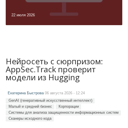
22 июля 2026
Нейросеть с сюрпризом:
AppSec.Track проверит
модели из Hugging
Екатерина Быстрова
06 августа 2026 - 12:24
GenAI (генеративный искусственный интеллект)
Малый и средний бизнес
Корпорации
Системы для анализа защищенности информационных систем
Сканеры исходного кода