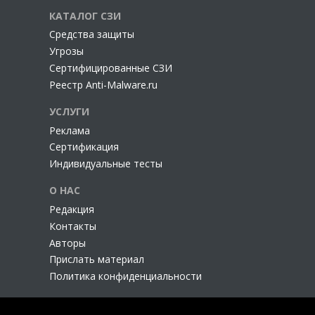
КАТАЛОГ СЗИ
Cредства защиты
Угрозы
Сертифицированные СЗИ
Реестр Anti-Malware.ru
УСЛУГИ
Реклама
Сертификация
Индивидуальные тесты
О НАС
Редакция
Контакты
Авторы
Прислать материал
Политика конфиденциальности