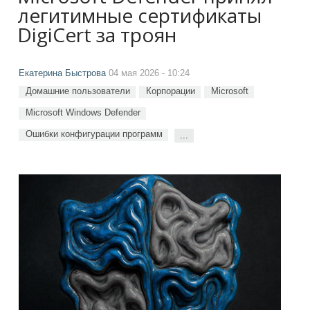
легитимные сертификаты
DigiCert за троян
Екатерина Быстрова
04 мая 2026 - 10:24
Домашние пользователи
Корпорации
Microsoft
Microsoft Windows Defender
Ошибки конфигурации программ
...