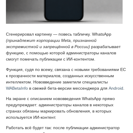
Сгенерировал картинку — повесь табличку. WhatsApp
(принадлежит корпорации Meta, признанной
экстремисткой и запрещённой в России)
разрабатывает
функцию, с помощью которой администраторы каналов
смогут помечать публикации с ИИ-контентом.
Функция, судя по всему, связана с новыми требованиями ЕС
к прозрачности материалов, созданных искусственным
интеллектом. Нововведение заметили специалисты
WABetaInfo
в свежей бета-версии мессенджера для
Android
.
На экране с описанием нововведения WhatsApp прямо
предупреждает: администраторы каналов в некоторых
странах обязаны маркировать обновления, в которых
используется ИИ-контент.
Работать всё будет так: после публикации администратор