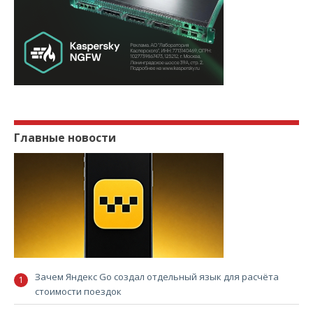
Главные новости
Зачем Яндекс Go создал отдельный язык для расчёта
стоимости поездок