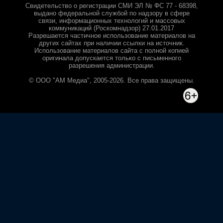
Свидетельство о регистрации СМИ ЭЛ № ФС 77 - 68398,
выдано федеральной службой по надзору в сфере
связи, информационных технологий и массовых
коммуникаций (Роскомнадзор) 27.01.2017
Разрешается частичное использование материалов на
других сайтах при наличии ссылки на источник.
Использование материалов сайта с полной копией
оригинала допускается только с письменного
разрешения администрации.
© ООО "АМ Медиа", 2005-2026. Все права защищены.