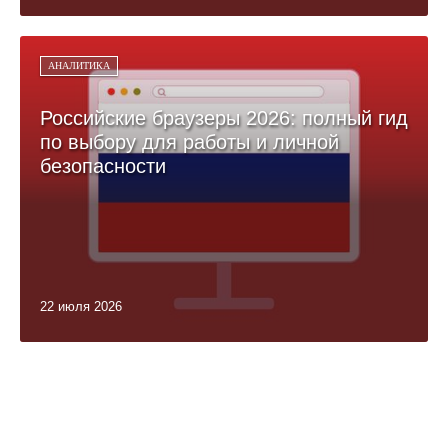
АНАЛИТИКА
Российские браузеры 2026: полный гид
по выбору для работы и личной
безопасности
22 июля 2026