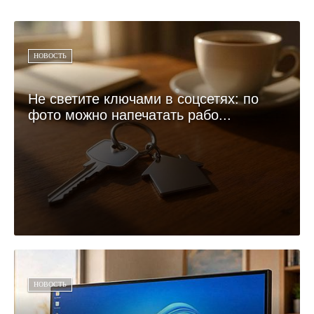
НОВОСТЬ
Не светите ключами в соцсетях: по
фото можно напечатать рабо...
НОВОСТЬ