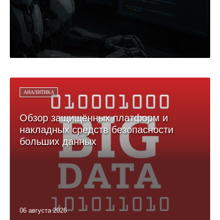
АНАЛИТИКА
Обзор защищённых платформ и
накладных средств безопасности
больших данных
06 августа 2026