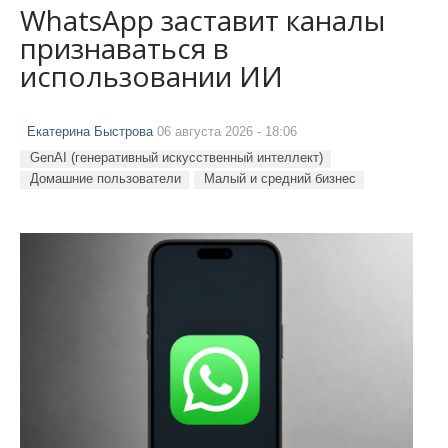
WhatsApp заставит каналы
признаваться в
использовании ИИ
Екатерина Быстрова
06 августа 2026 - 18:06
GenAI (генеративный искусственный интеллект)
Домашние пользователи
Малый и средний бизнес