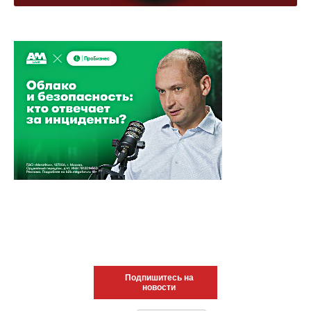
Подпишитесь на
новости