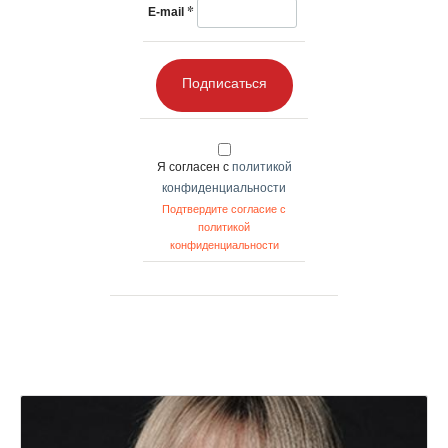
*
E-mail
Подписаться
Я согласен с
политикой
конфиденциальности
Подтвердите согласие с
политикой
конфиденциальности