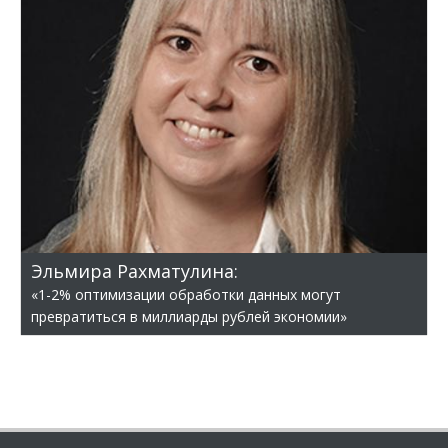
Эльмира Рахматулина:
«1-2% оптимизации обработки данных могут
превратиться в миллиарды рублей экономии»