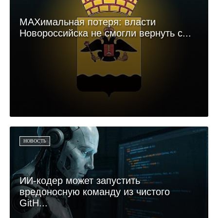
MAXимальная потеря: власти
Новороссийска не смогли вернуть с...
НОВОСТЬ
ИИ-кодер может запустить
вредоносную команду из чистого
GitH...