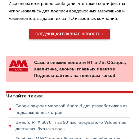
Исследователи ранее сообщали, что такие сертификаты
использовались для подписи вредоносных загрузчиков и
компонентов, выдавая их за ПО известных компаний.
СЛЕДУЮЩАЯ ГЛАВНАЯ НОВОСТЬ »
Самые свежие новости ИТ и ИБ. Обзоры,
аналитика, анонсы главных ивентов
Подписывайтесь на телеграм-канал!
Читайте также
Google закроет мировой Android для разработчиков из
подсанкционных стран
Вместо RTX 5070 Ti за 90 тыс. покупателю Wildberries
досталась бутылка воды
Трафик в МАКС станет бесплатным для абонентов