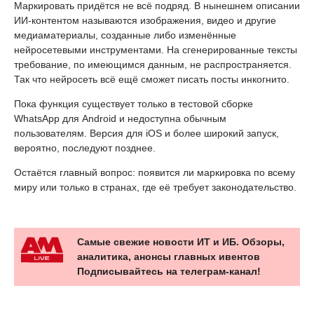
Маркировать придётся не всё подряд. В нынешнем описании
ИИ-контентом называются изображения, видео и другие
медиаматериалы, созданные либо изменённые
нейросетевыми инструментами. На сгенерированные тексты
требование, по имеющимся данным, не распространяется.
Так что нейросеть всё ещё сможет писать посты инкогнито.
Пока функция существует только в тестовой сборке
WhatsApp для Android и недоступна обычным
пользователям. Версия для iOS и более широкий запуск,
вероятно, последуют позднее.
Остаётся главный вопрос: появится ли маркировка по всему
миру или только в странах, где её требует законодательство.
Самые свежие новости ИТ и ИБ. Обзоры,
аналитика, анонсы главных ивентов
Подписывайтесь на телеграм-канал!