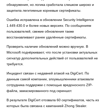
обнаружения, но логика сработала слишком широко и
зацепила легитимные корневые сертификаты.
Ошибка исправлена в обновлении Security Intelligence
1.449.430.0 и более новых версиях. По сообщениям
пользователей, свежие обновления также
восстанавливают ранее удалённые сертификаты.
Проверить наличие обновлений можно вручную. В
Microsoft подчёркивают, что после установки актуальных
сигнатур дополнительных действий от пользователей не
требуется.
Инцидент связан с недавней атакой на DigiCert. По
данным самой компании, злоумышленники атаковали
сотрудника поддержки с помощью вредоносного ZIP-
файла, замаскированного под скриншот.
В результате DigiCert отозвала 60 сертификатов, часть из
которых была связана с кампанией Zhong Stealer.