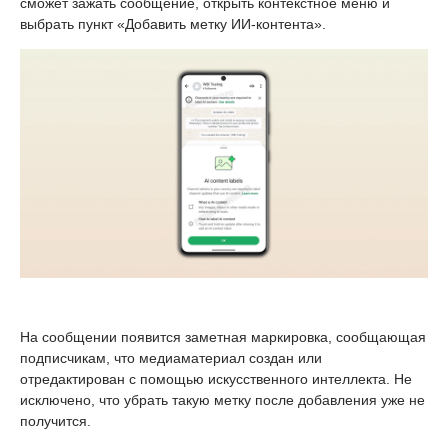
сможет зажать сообщение, открыть контекстное меню и
выбрать пункт «Добавить метку ИИ-контента».
На сообщении появится заметная маркировка, сообщающая
подписчикам, что медиаматериал создан или
отредактирован с помощью искусственного интеллекта. Не
исключено, что убрать такую метку после добавления уже не
получится.