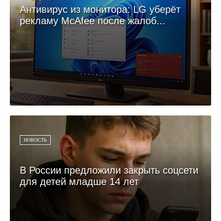
Антивирус из монитора: LG уберёт
рекламу McAfee после жалоб...
НОВОСТЬ
В России предложили закрыть соцсети
для детей младше 14 лет