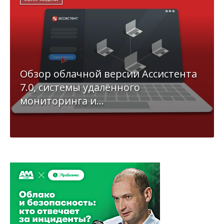
Обзор облачной версии Ассистента
7.0, системы удалённого
мониторинга и...