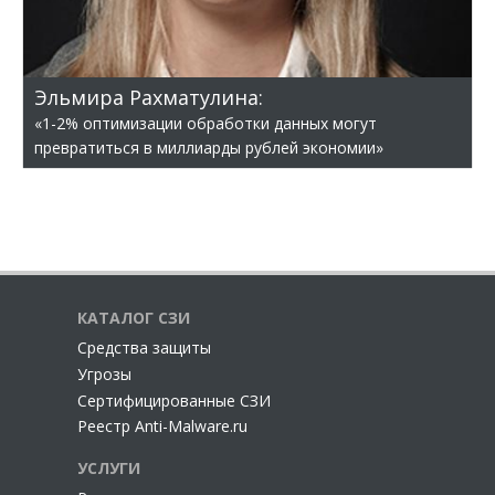
Эльмира Рахматулина:
«1-2% оптимизации обработки данных могут
превратиться в миллиарды рублей экономии»
КАТАЛОГ СЗИ
Cредства защиты
Угрозы
Сертифицированные СЗИ
Реестр Anti-Malware.ru
УСЛУГИ