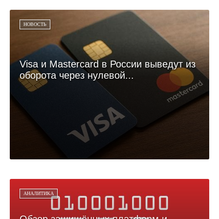
НОВОСТЬ
Visa и Mastercard в России выведут из
оборота через нулевой...
АНАЛИТИКА