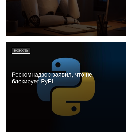
НОВОСТЬ
Роскомнадзор заявил, что не
блокирует PyPI