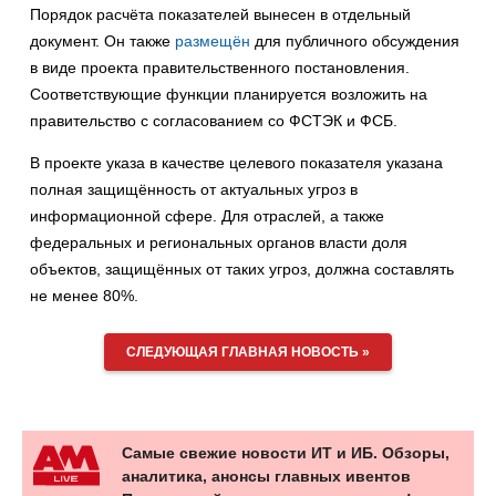
Порядок расчёта показателей вынесен в отдельный
документ. Он также
размещён
для публичного обсуждения
в виде проекта правительственного постановления.
Соответствующие функции планируется возложить на
правительство с согласованием со ФСТЭК и ФСБ.
В проекте указа в качестве целевого показателя указана
полная защищённость от актуальных угроз в
информационной сфере. Для отраслей, а также
федеральных и региональных органов власти доля
объектов, защищённых от таких угроз, должна составлять
не менее 80%.
СЛЕДУЮЩАЯ ГЛАВНАЯ НОВОСТЬ »
Самые свежие новости ИТ и ИБ. Обзоры,
аналитика, анонсы главных ивентов