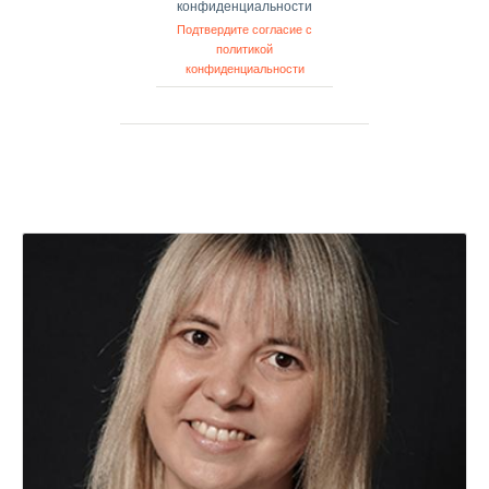
конфиденциальности
Подтвердите согласие с
политикой
конфиденциальности