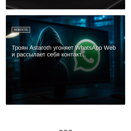
НОВОСТЬ
Троян Astaroth угоняет WhatsApp Web
и рассылает себя контакт...