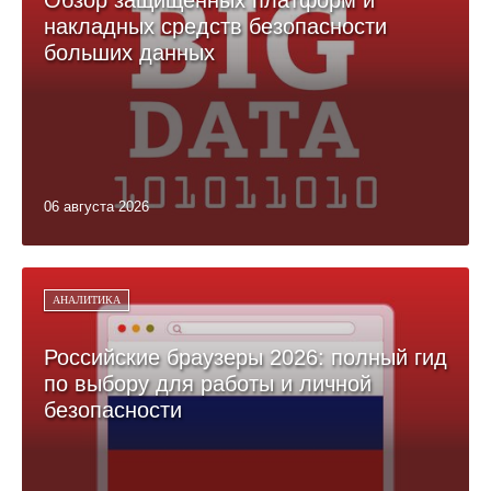
Обзор защищённых платформ и
накладных средств безопасности
больших данных
06 августа 2026
АНАЛИТИКА
Российские браузеры 2026: полный гид
по выбору для работы и личной
безопасности