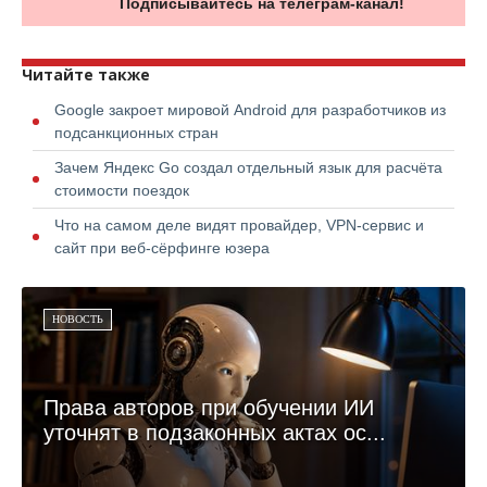
Подписывайтесь на телеграм-канал!
Читайте также
Google закроет мировой Android для разработчиков из
подсанкционных стран
Зачем Яндекс Go создал отдельный язык для расчёта
стоимости поездок
Что на самом деле видят провайдер, VPN-сервис и
сайт при веб-сёрфинге юзера
НОВОСТЬ
Права авторов при обучении ИИ
уточнят в подзаконных актах ос...