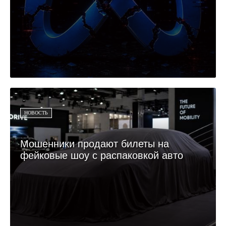
НОВОСТЬ
Мошенники продают билеты на
фейковые шоу с распаковкой авто