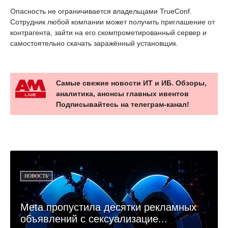
Опасность не ограничивается владельцами TrueConf.
Сотрудник любой компании может получить приглашение от
контрагента, зайти на его скомпрометированный сервер и
самостоятельно скачать заражённый установщик.
Самые свежие новости ИТ и ИБ. Обзоры,
аналитика, анонсы главных ивентов
Подписывайтесь на телеграм-канал!
НОВОСТЬ
Meta пропустила десятки рекламных
объявлений с сексуализацие...