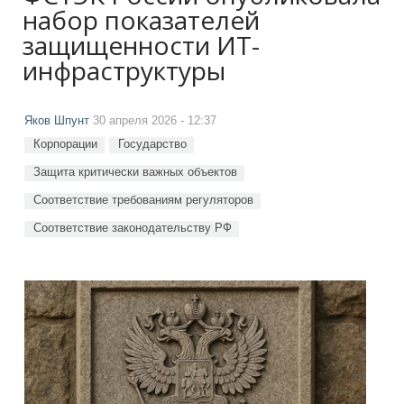
набор показателей
защищенности ИТ-
инфраструктуры
Яков Шпунт
30 апреля 2026 - 12:37
Корпорации
Государство
Защита критически важных объектов
Соответствие требованиям регуляторов
Соответствие законодательству РФ