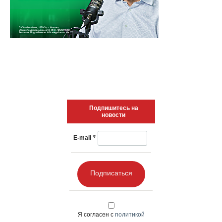
Подпишитесь на
новости
*
E-mail
Подписаться
Я согласен с
политикой