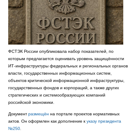
ФСТЭК России опубликовала набор показателей, по
которым предлагается оценивать уровень защищённости
ИТ-инфраструктуры федеральных и региональных органов
власти, государственных информационных систем,
объектов критической информационной инфраструктуры,
государственных фондов и корпораций, а также других
стратегических и системообразующих компаний
российской экономики.
Документ
размещён
на портале проектов нормативных
актов. Он оформлен как дополнение к
указу президента
№250
.