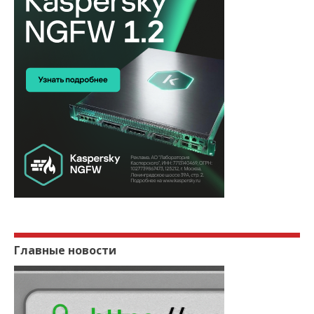
Главные новости