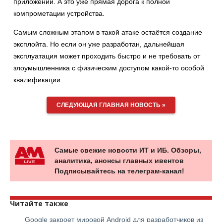
приложений. А это уже прямая дорога к полной
компрометации устройства.
Самым сложным этапом в такой атаке остаётся создание
эксплойта. Но если он уже разработан, дальнейшая
эксплуатация может проходить быстро и не требовать от
злоумышленника с физическим доступом какой-то особой
квалификации.
СЛЕДУЮЩАЯ ГЛАВНАЯ НОВОСТЬ »
Самые свежие новости ИТ и ИБ. Обзоры,
аналитика, анонсы главных ивентов
Подписывайтесь на телеграм-канал!
Читайте также
Google закроет мировой Android для разработчиков из