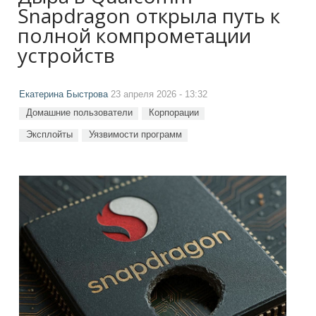
Snapdragon открыла путь к
полной компрометации
устройств
Екатерина Быстрова
23 апреля 2026 - 13:32
Домашние пользователи
Корпорации
Эксплойты
Уязвимости программ