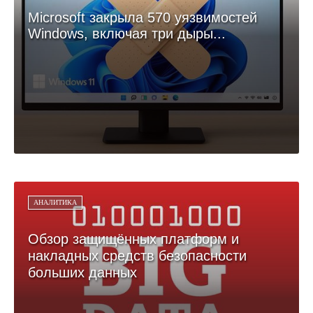
Microsoft закрыла 570 уязвимостей
Windows, включая три дыры...
АНАЛИТИКА
Обзор защищённых платформ и
накладных средств безопасности
больших данных