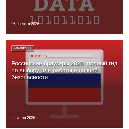
06 августа 2026
АНАЛИТИКА
Российские браузеры 2026: полный гид
по выбору для работы и личной
безопасности
22 июля 2026