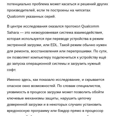
потенциально проблема может касаться и решений других
производителей, если те построены на чипсетах
Qualcomm указанных серий.
В центре исследования оказался протокол Qualcomm
Sahara — это низкоуровневая система взаимодействия,
которая используется при переводе устройства в режим
экстренной загрузки, или EDL. Такой режим обычно нужен
для ремонта, восстановления или перепрошивки. По сути,
он позволяет компьютеру подключиться к устройству ещё
до запуска операционной системы и загрузить нужный
софт.
Именно здесь, как показало исследование, и скрывается
опасное окно возможностей. По словам специалистов,
уязвимость в процессе загрузки может позволить обойти
ключевые механизмы защиты, нарушить цепочку
доверенной загрузки и в некоторых случаях установить
вредоносную программу или бэкдор прямо в процессор