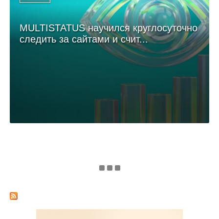
MULTISTATUS научился круглосуточно
следить за сайтами и счит...