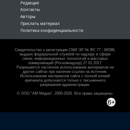
Редакция
Контакты
Авторы
Прислать материал
Политика конфиденциальности
Свидетельство о регистрации СМИ ЭЛ № ФС 77 - 68398,
выдано федеральной службой по надзору в сфере
связи, информационных технологий и массовых
коммуникаций (Роскомнадзор) 27.01.2017
Разрешается частичное использование материалов на
других сайтах при наличии ссылки на источник.
Использование материалов сайта с полной копией
оригинала допускается только с письменного
разрешения администрации.
© ООО "АМ Медиа", 2005-2026. Все права защищены.