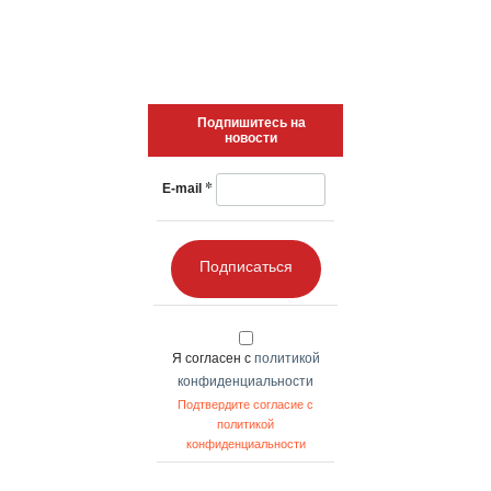
Подпишитесь на
новости
*
E-mail
Подписаться
Я согласен с
политикой
конфиденциальности
Подтвердите согласие с
политикой
конфиденциальности