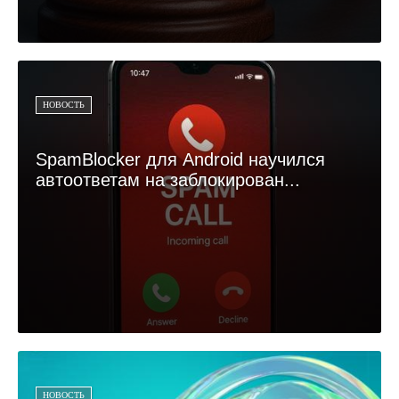
НОВОСТЬ
SpamBlocker для Android научился
автоответам на заблокирован...
НОВОСТЬ