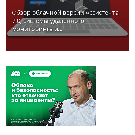
Обзор облачной версии Ассистента
7.0, системы удалённого
мониторинга и...