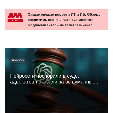
Самые свежие новости ИТ и ИБ. Обзоры,
аналитика, анонсы главных ивентов
Подписывайтесь на телеграм-канал!
НОВОСТЬ
Нейросети поспорили в суде:
адвокатов наказали за выдуманные...