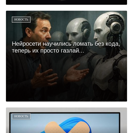
НОВОСТЬ
Нейросети научились ломать без кода,
теперь их просто газлай...
НОВОСТЬ