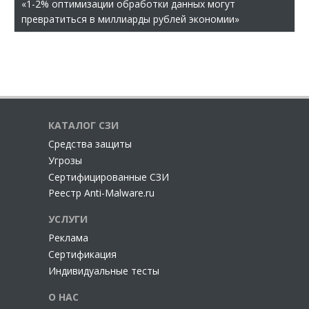
«1-2% оптимизации обработки данных могут
превратиться в миллиарды рублей экономии»
КАТАЛОГ СЗИ
Cредства защиты
Угрозы
Сертифицированные СЗИ
Реестр Anti-Malware.ru
УСЛУГИ
Реклама
Сертификация
Индивидуальные тесты
О НАС