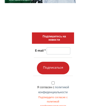
Подпишитесь на
новости
*
E-mail
Подписаться
Я согласен с
политикой
конфиденциальности
Подтвердите согласие с
политикой
конфиденциальности