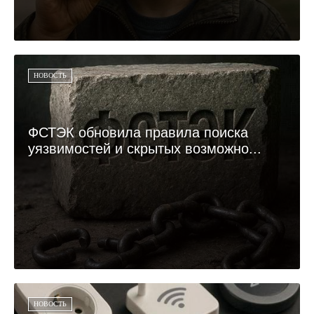
НОВОСТЬ
ФСТЭК обновила правила поиска
уязвимостей и скрытых возможно...
НОВОСТЬ