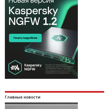
Главные новости