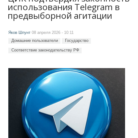
использования Telegram в
предвыборной агитации
Яков Шпунт
08 апреля 2026 - 10:11
Домашние пользователи
Государство
Соответствие законодательству РФ