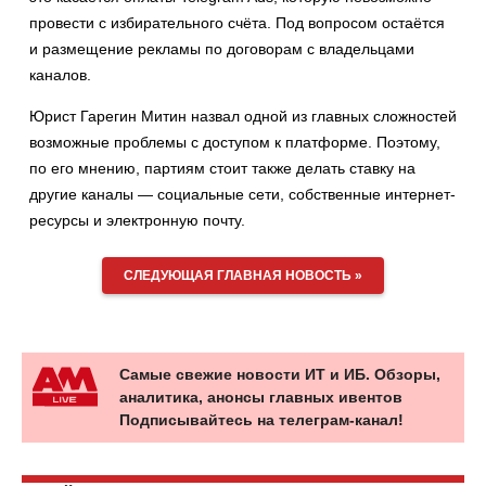
провести с избирательного счёта. Под вопросом остаётся
и размещение рекламы по договорам с владельцами
каналов.
Юрист Гарегин Митин назвал одной из главных сложностей
возможные проблемы с доступом к платформе. Поэтому,
по его мнению, партиям стоит также делать ставку на
другие каналы — социальные сети, собственные интернет-
ресурсы и электронную почту.
СЛЕДУЮЩАЯ ГЛАВНАЯ НОВОСТЬ »
Самые свежие новости ИТ и ИБ. Обзоры,
аналитика, анонсы главных ивентов
Подписывайтесь на телеграм-канал!