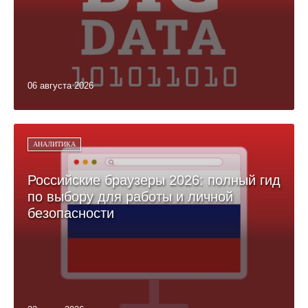
06 августа 2026
АНАЛИТИКА
Российские браузеры 2026: полный гид
по выбору для работы и личной
безопасности