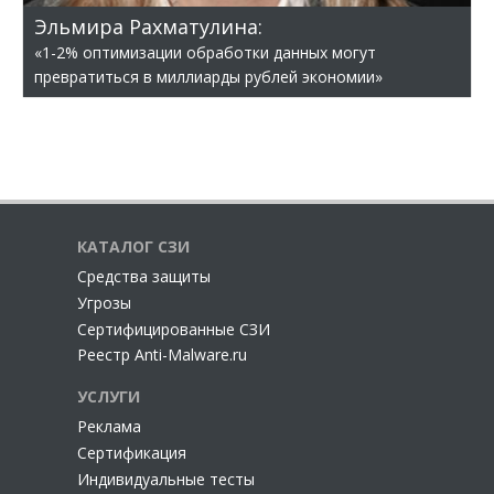
Эльмира Рахматулина:
«1-2% оптимизации обработки данных могут
превратиться в миллиарды рублей экономии»
КАТАЛОГ СЗИ
Cредства защиты
Угрозы
Сертифицированные СЗИ
Реестр Anti-Malware.ru
УСЛУГИ
Реклама
Сертификация
Индивидуальные тесты