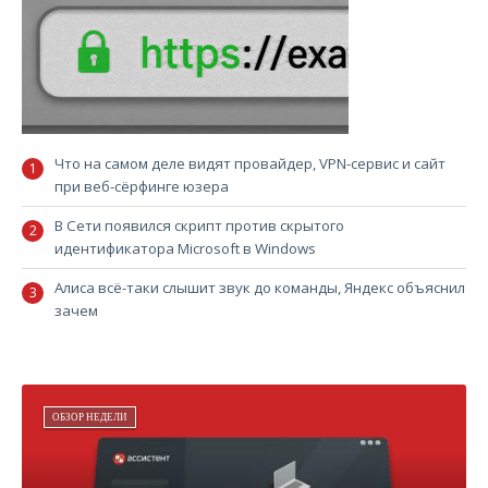
Что на самом деле видят провайдер, VPN-сервис и сайт
при веб-сёрфинге юзера
В Сети появился скрипт против скрытого
идентификатора Microsoft в Windows
Алиса всё-таки слышит звук до команды, Яндекс объяснил
зачем
ОБЗОР НЕДЕЛИ