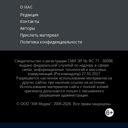
О НАС
Редакция
Контакты
Авторы
Прислать материал
Политика конфиденциальности
Свидетельство о регистрации СМИ ЭЛ № ФС 77 - 68398,
выдано федеральной службой по надзору в сфере
связи, информационных технологий и массовых
коммуникаций (Роскомнадзор) 27.01.2017
Разрешается частичное использование материалов на
других сайтах при наличии ссылки на источник.
Использование материалов сайта с полной копией
оригинала допускается только с письменного
разрешения администрации.
© ООО "АМ Медиа", 2005-2026. Все права защищены.