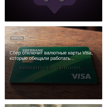
НОВОСТЬ
Сбер отключит валютные карты Visa,
которые обещали работать...