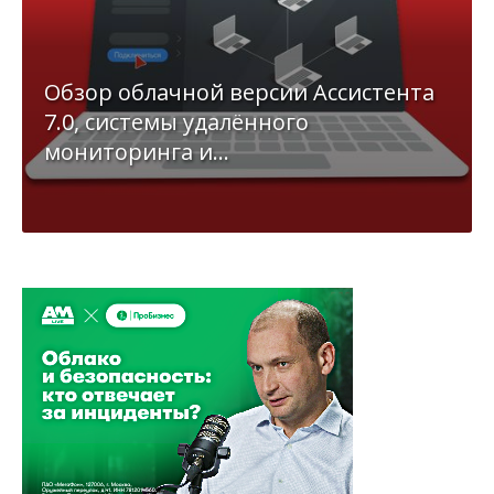
Обзор облачной версии Ассистента
7.0, системы удалённого
мониторинга и...