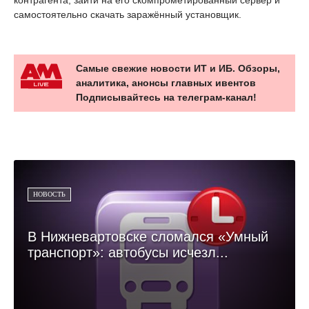
самостоятельно скачать заражённый установщик.
Самые свежие новости ИТ и ИБ. Обзоры,
аналитика, анонсы главных ивентов
Подписывайтесь на телеграм-канал!
НОВОСТЬ
В Нижневартовске сломался «Умный
транспорт»: автобусы исчезл...