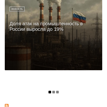
НОВОСТЬ
Доля атак на промышленность в
России выросла до 19%