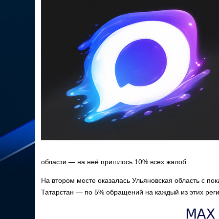
области — на неё пришлось 10% всех жалоб.
На втором месте оказалась Ульяновская область с пок
Татарстан — по 5% обращений на каждый из этих реги