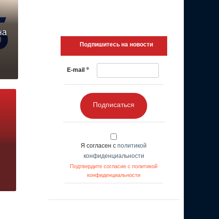
на
Подпишитесь на новости
*
E-mail
Подписаться
Я согласен с
политикой
конфиденциальности
Подтвердите согласие с политикой
конфиденциальности