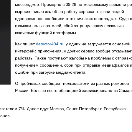
мессенджер. Примерно в 09:28 по московскому времени ре
выросло число жалоб на работу сервиса: тысячи людей
одновременно сообщили о технических неполадках. Судя 
отзывам пользователей, сбой затронул сразу несколько
ключевых функций платформы.
Как пишет
detector404.ru
, у одних не загружается основной
интерфейс приложения, у других сервис вообще отказывае
работать. Также поступают жалобы на проблемы с отправк
получением сообщений, сбои при отправке медиафайлов 
ошибки при загрузке медиаконтента.
О проблемах сообщают пользователи из разных регионов
России. Больше всего обращений зафиксировано из Самар
азателем 7%. Далее идут Москва, Санкт-Петербург и Республика
онов.