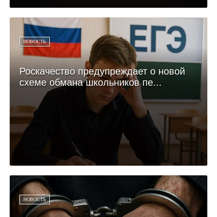
НОВОСТЬ
Роскачество предупреждает о новой
схеме обмана школьников пе...
НОВОСТЬ