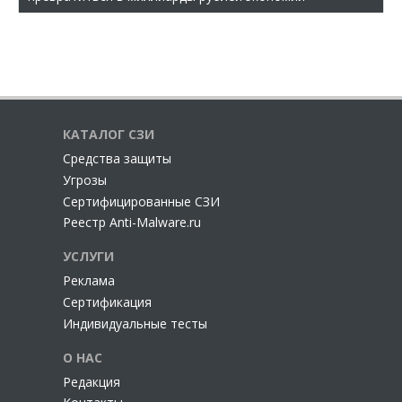
КАТАЛОГ СЗИ
Cредства защиты
Угрозы
Сертифицированные СЗИ
Реестр Anti-Malware.ru
УСЛУГИ
Реклама
Сертификация
Индивидуальные тесты
О НАС
Редакция