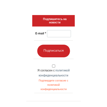
Подпишитесь на
новости
*
E-mail
Подписаться
Я согласен с
политикой
конфиденциальности
Подтвердите согласие с
политикой
конфиденциальности