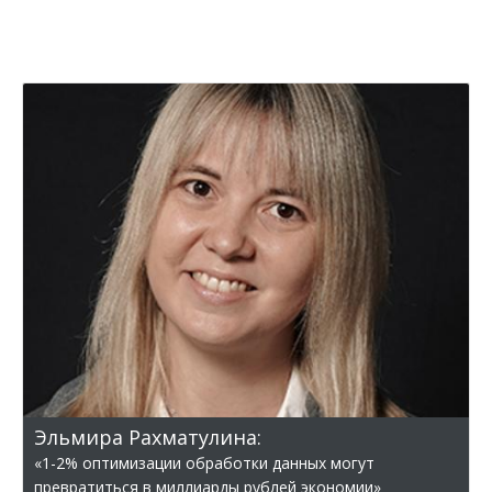
Эльмира Рахматулина:
«1-2% оптимизации обработки данных могут
превратиться в миллиарды рублей экономии»