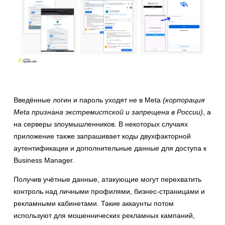
Введённые логин и пароль уходят не в Meta
(корпорация
Meta признана экстремистской и запрещена в России)
, а
на серверы злоумышленников. В некоторых случаях
приложение также запрашивает коды двухфакторной
аутентификации и дополнительные данные для доступа к
Business Manager.
Получив учётные данные, атакующие могут перехватить
контроль над личными профилями, бизнес-страницами и
рекламными кабинетами. Такие аккаунты потом
используют для мошеннических рекламных кампаний,