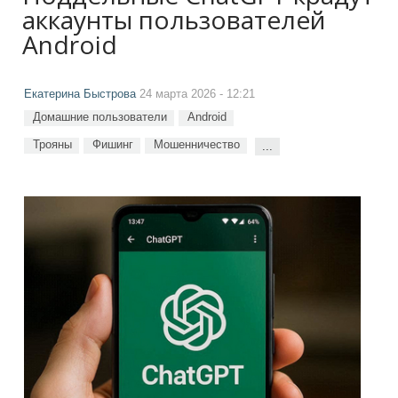
аккаунты пользователей
Android
Екатерина Быстрова
24 марта 2026 - 12:21
Домашние пользователи
Android
Трояны
Фишинг
Мошенничество
...