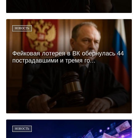
НОВОСТЬ
Фейковая лотерея в ВК обернулась 44
пострадавшими и тремя го...
НОВОСТЬ