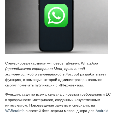
Сгенерировал картинку — повесь табличку. WhatsApp
(принадлежит корпорации Meta, признанной
экстремисткой и запрещённой в России)
разрабатывает
функцию, с помощью которой администраторы каналов
смогут помечать публикации с ИИ-контентом.
Функция, судя по всему, связана с новыми требованиями ЕС
к прозрачности материалов, созданных искусственным
интеллектом. Нововведение заметили специалисты
WABetaInfo
в свежей бета-версии мессенджера для
Android
.