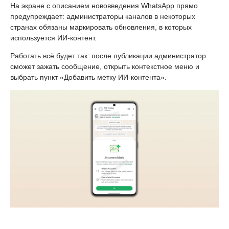
На экране с описанием нововведения WhatsApp прямо
предупреждает: администраторы каналов в некоторых
странах обязаны маркировать обновления, в которых
используется ИИ-контент.
Работать всё будет так: после публикации администратор
сможет зажать сообщение, открыть контекстное меню и
выбрать пункт «Добавить метку ИИ-контента».