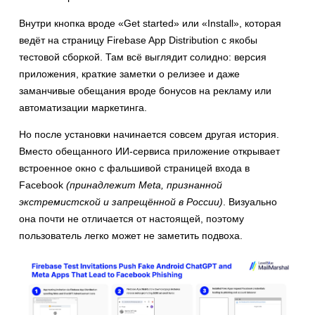
Внутри кнопка вроде «Get started» или «Install», которая
ведёт на страницу Firebase App Distribution с якобы
тестовой сборкой. Там всё выглядит солидно: версия
приложения, краткие заметки о релизее и даже
заманчивые обещания вроде бонусов на рекламу или
автоматизации маркетинга.
Но после установки начинается совсем другая история.
Вместо обещанного ИИ-сервиса приложение открывает
встроенное окно с фальшивой страницей входа в
Facebook
(принадлежит Meta, признанной
экстремистской и запрещённой в России)
. Визуально
она почти не отличается от настоящей, поэтому
пользователь легко может не заметить подвоха.