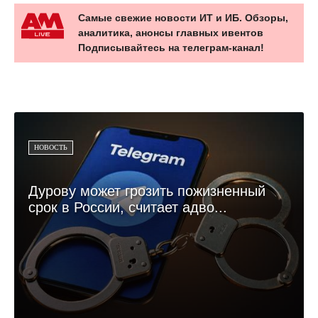
Самые свежие новости ИТ и ИБ. Обзоры,
аналитика, анонсы главных ивентов
Подписывайтесь на телеграм-канал!
НОВОСТЬ
Дурову может грозить пожизненный
срок в России, считает адво...