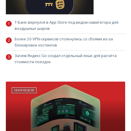
Т-Банк вернулся в App Store под видом навигатора для
воздушных шаров
Более 20 VPN-сервисов столкнулись со сбоями из-за
блокировки хостингов
Зачем Яндекс Go создал отдельный язык для расчёта
стоимости поездок
ОБЗОР НЕДЕЛИ