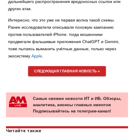
дальнейшего распространения вредоносных ссылок или
других атак.
Интересно, что это уже не первая волна такой схемы.
Ранее исследователи описывали похожую кампанию
против пользователей iPhone: тогда мошенники
продвигали фальшивые приложения ChatGPT и Gemini,
тоже пытаясь выманить учётные данные, только через
экосистему
Apple
.
СЛЕДУЮЩАЯ ГЛАВНАЯ НОВОСТЬ »
Самые свежие новости ИТ и ИБ. Обзоры,
аналитика, анонсы главных ивентов
Подписывайтесь на телеграм-канал!
Читайте также