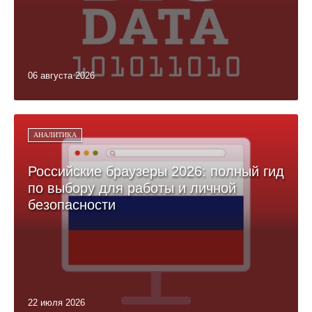
06 августа 2026
АНАЛИТИКА
Российские браузеры 2026: полный гид
по выбору для работы и личной
безопасности
22 июля 2026