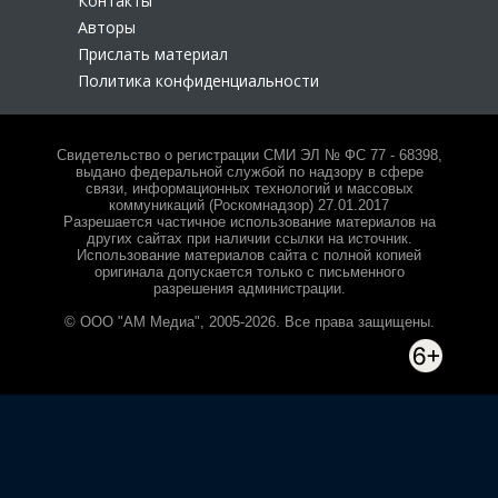
Контакты
Авторы
Прислать материал
Политика конфиденциальности
Свидетельство о регистрации СМИ ЭЛ № ФС 77 - 68398,
выдано федеральной службой по надзору в сфере
связи, информационных технологий и массовых
коммуникаций (Роскомнадзор) 27.01.2017
Разрешается частичное использование материалов на
других сайтах при наличии ссылки на источник.
Использование материалов сайта с полной копией
оригинала допускается только с письменного
разрешения администрации.
© ООО "АМ Медиа", 2005-2026. Все права защищены.