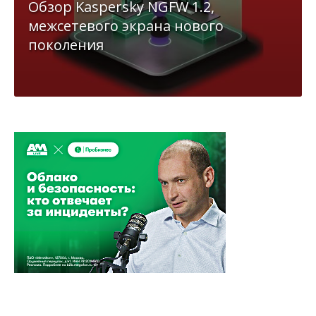
Обзор Kaspersky NGFW 1.2,
межсетевого экрана нового
поколения