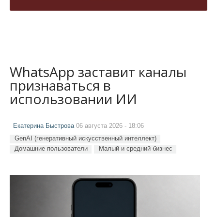
WhatsApp заставит каналы
признаваться в
использовании ИИ
Екатерина Быстрова
06 августа 2026 - 18:06
GenAI (генеративный искусственный интеллект)
Домашние пользователи
Малый и средний бизнес