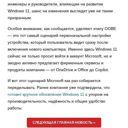
инженеры и руководители, влияющие на развитие
Windows 11, шанс на изменения выглядит уже не таким
призрачным.
Особое внимание, как сообщается, уделяют этапу OOBE
— это тот самый сценарий первоначальной настройки
устройства, который пользователь видит сразу после
включения нового компьютера. Именно здесь Windows 11
сейчас не только просит войти в аккаунт Microsoft, но и
заодно активно предлагает фирменные сервисы и
продукты компании — от OneDrive и Office до Copilot.
И вот этот сценарий Microsoft как раз собирается
переделывать. Ранее компания уже подтвердила, что
готовит крупное обновление Windows 11
с упором на
производительность, надёжность и общее удобство
работы.
СЛЕДУЮЩАЯ ГЛАВНАЯ НОВОСТЬ »