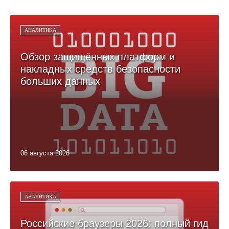
АНАЛИТИКА
Обзор защищённых платформ и
накладных средств безопасности
больших данных
06 августа 2026
АНАЛИТИКА
Российские браузеры 2026: полный гид