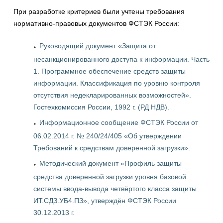
При разработке критериев были учтены требования
нормативно-правовых документов ФСТЭК России:
Руководящий документ «Защита от
несанкционированного доступа к информации. Часть
1. Программное обеспечение средств защиты
информации. Классификация по уровню контроля
отсутствия недекларированных возможностей».
Гостехкомиссия России, 1992 г. (РД НДВ).
Информационное сообщение ФСТЭК России от
06.02.2014 г. № 240/24/405 «Об утверждении
Требований к средствам доверенной загрузки».
Методический документ «Профиль защиты
средства доверенной загрузки уровня базовой
системы ввода-вывода четвёртого класса защиты
ИТ.СДЗ.УБ4.ПЗ», утверждён ФСТЭК России
30.12.2013 г.