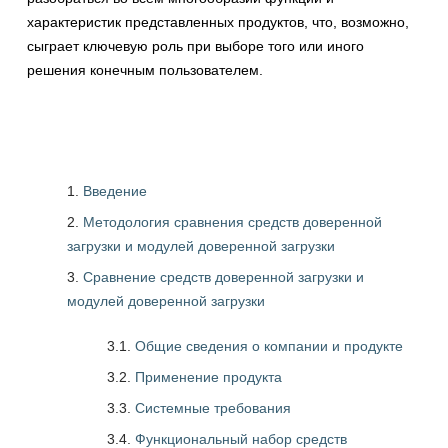
характеристик представленных продуктов, что, возможно,
сыграет ключевую роль при выборе того или иного
решения конечным пользователем.
Введение
Методология сравнения средств доверенной
загрузки и модулей доверенной загрузки
Сравнение средств доверенной загрузки и
модулей доверенной загрузки
3.1.
Общие сведения о компании и продукте
3.2.
Применение продукта
3.3.
Системные требования
3.4.
Функциональный набор средств