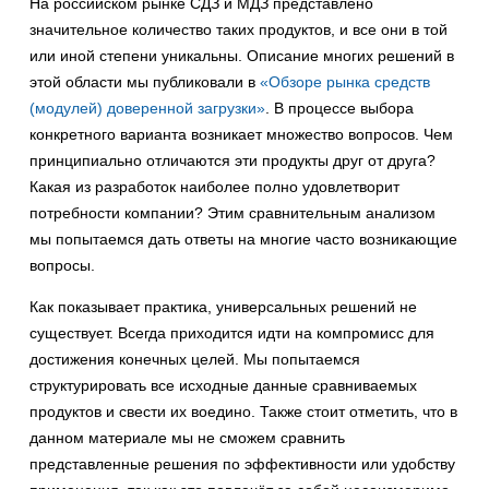
На российском рынке СДЗ и МДЗ представлено
значительное количество таких продуктов, и все они в той
или иной степени уникальны. Описание многих решений в
этой области мы публиковали в
«Обзоре рынка средств
(модулей) доверенной загрузки»
. В процессе выбора
конкретного варианта возникает множество вопросов. Чем
принципиально отличаются эти продукты друг от друга?
Какая из разработок наиболее полно удовлетворит
потребности компании? Этим сравнительным анализом
мы попытаемся дать ответы на многие часто возникающие
вопросы.
Как показывает практика, универсальных решений не
существует. Всегда приходится идти на компромисс для
достижения конечных целей. Мы попытаемся
структурировать все исходные данные сравниваемых
продуктов и свести их воедино. Также стоит отметить, что в
данном материале мы не сможем сравнить
представленные решения по эффективности или удобству