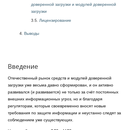
доверенной загрузки и модулей доверенной
загрузки
3.5.
Лицензирование
Выводы
Введение
Отечественный рынок средств и модулей доверенной
загрузки уже весьма давно сформирован, и он активно
развивался (и развивается) не только за счёт постоянных
внешних информационных угроз, но и благодаря
регуляторам, которые своевременно вносят новые
требования по защите информации и неустанно следят за
соблюдением уже существующих.