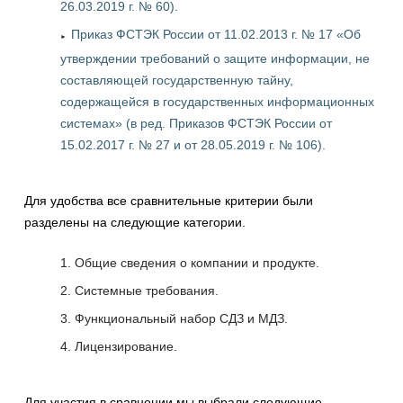
26.03.2019 г. № 60).
Приказ ФСТЭК России от 11.02.2013 г. № 17 «Об
утверждении требований о защите информации, не
составляющей государственную тайну,
содержащейся в государственных информационных
системах» (в ред. Приказов ФСТЭК России от
15.02.2017 г. № 27 и от 28.05.2019 г. № 106).
Для удобства все сравнительные критерии были
разделены на следующие категории.
Общие сведения о компании и продукте.
Системные требования.
Функциональный набор СДЗ и МДЗ.
Лицензирование.
Для участия в сравнении мы выбрали следующие