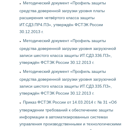
Методический документ «Профиль защиты
средства доверенной загрузки уровня платы
расширения четвёртого класса защиты
ИТ.СДЗ.ПР4.ПЗ», утверждён ФСТЭК России
30.12.2013 г.
Методический документ «Профиль защиты
средства доверенной загрузки уровня загрузочной
записи шестого класса защиты ИТ.СДЗ.336.ПЗ»,
утверждён ФСТЭК России 30.12.2013 г.
Методический документ «Профиль защиты
средства доверенной загрузки уровня загрузочной
записи шестого класса защиты ИТ.СДЗ.335.ПЗ»,
утверждён ФСТЭК России 30.12.2013 г.
Приказ ФСТЭК России от 14.03.2014 г. № 31 «Об
утверждении требований к обеспечению защиты
информации в автоматизированных системах
управления производственными и технологическими