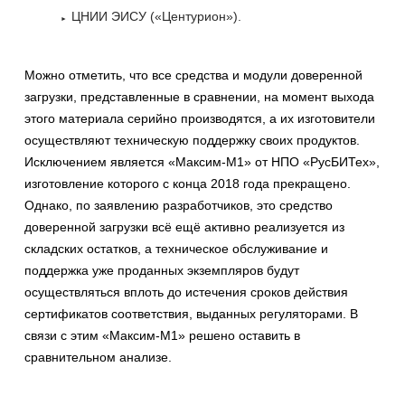
ЦНИИ ЭИСУ («Центурион»).
Можно отметить, что все средства и модули доверенной
загрузки, представленные в сравнении, на момент выхода
этого материала серийно производятся, а их изготовители
осуществляют техническую поддержку своих продуктов.
Исключением является «Максим-М1» от НПО «РусБИТех»,
изготовление которого с конца 2018 года прекращено.
Однако, по заявлению разработчиков, это средство
доверенной загрузки всё ещё активно реализуется из
складских остатков, а техническое обслуживание и
поддержка уже проданных экземпляров будут
осуществляться вплоть до истечения сроков действия
сертификатов соответствия, выданных регуляторами. В
связи с этим «Максим-М1» решено оставить в
сравнительном анализе.