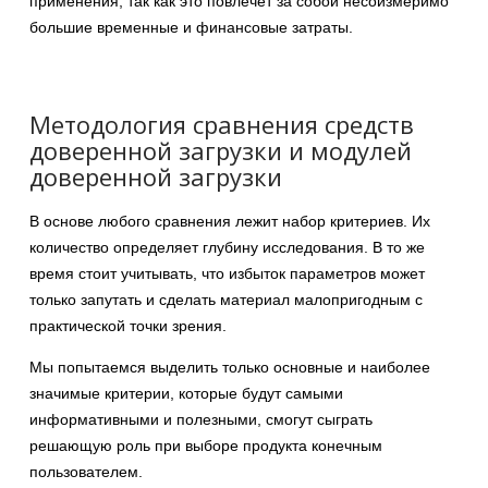
применения, так как это повлечёт за собой несоизмеримо
большие временные и финансовые затраты.
Методология сравнения средств
доверенной загрузки и модулей
доверенной загрузки
В основе любого сравнения лежит набор критериев. Их
количество определяет глубину исследования. В то же
время стоит учитывать, что избыток параметров может
только запутать и сделать материал малопригодным с
практической точки зрения.
Мы попытаемся выделить только основные и наиболее
значимые критерии, которые будут самыми
информативными и полезными, смогут сыграть
решающую роль при выборе продукта конечным
пользователем.