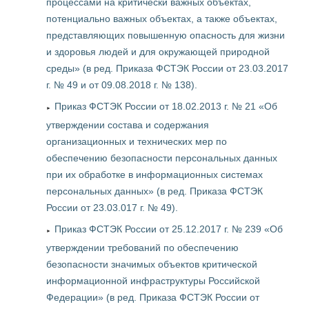
процессами на критически важных объектах,
потенциально важных объектах, а также объектах,
представляющих повышенную опасность для жизни
и здоровья людей и для окружающей природной
среды» (в ред. Приказа ФСТЭК России от 23.03.2017
г. № 49 и от 09.08.2018 г. № 138).
Приказ ФСТЭК России от 18.02.2013 г. № 21 «Об
утверждении состава и содержания
организационных и технических мер по
обеспечению безопасности персональных данных
при их обработке в информационных системах
персональных данных» (в ред. Приказа ФСТЭК
России от 23.03.017 г. № 49).
Приказ ФСТЭК России от 25.12.2017 г. № 239 «Об
утверждении требований по обеспечению
безопасности значимых объектов критической
информационной инфраструктуры Российской
Федерации» (в ред. Приказа ФСТЭК России от