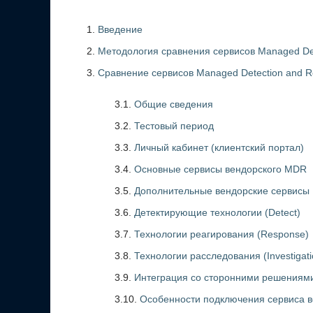
Введение
Методология сравнения сервисов Managed De
Сравнение сервисов Managed Detection and 
3.1.
Общие сведения
3.2.
Тестовый период
3.3.
Личный кабинет (клиентский портал)
3.4.
Основные сервисы вендорского MDR
3.5.
Дополнительные вендорские сервисы
3.6.
Детектирующие технологии (Detect)
3.7.
Технологии реагирования (Response)
3.8.
Технологии расследования (Investigati
3.9.
Интеграция со сторонними решениям
3.10.
Особенности подключения сервиса 