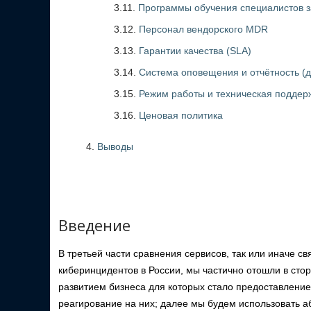
3.11.
Программы обучения специалистов з
3.12.
Персонал вендорского MDR
3.13.
Гарантии качества (SLA)
3.14.
Система оповещения и отчётность (д
3.15.
Режим работы и техническая поддер
3.16.
Ценовая политика
Выводы
Введение
В третьей части сравнения сервисов, так или иначе с
киберинцидентов в России, мы частично отошли в сто
развитием бизнеса для которых стало предоставление
реагирование на них; далее мы будем использовать а