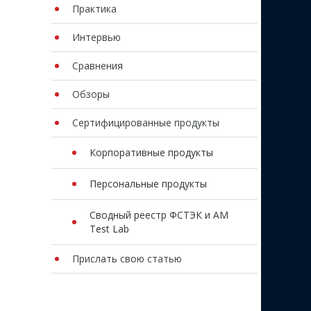
Практика
Интервью
Сравнения
Обзоры
Сертифицированные продукты
Корпоративные продукты
Персональные продукты
Сводный реестр ФСТЭК и AM
Test Lab
Прислать свою статью