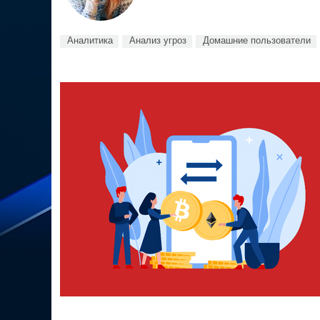
Аналитика
Анализ угроз
Домашние пользователи