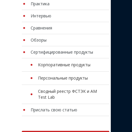
Практика
Интервью
Сравнения
Обзоры
Сертифицированные продукты
Корпоративные продукты
Персональные продукты
Сводный реестр ФСТЭК и AM
Test Lab
Прислать свою статью