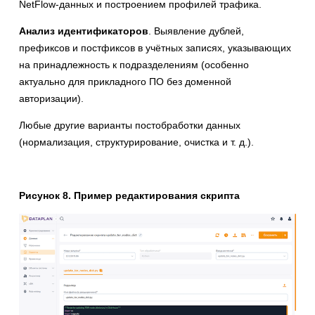
NetFlow-данных и построением профилей трафика.
Анализ идентификаторов
. Выявление дублей,
префиксов и постфиксов в учётных записях, указывающих
на принадлежность к подразделениям (особенно
актуально для прикладного ПО без доменной
авторизации).
Любые другие варианты постобработки данных
(нормализация, структурирование, очистка и т. д.).
Рисунок 8. Пример редактирования скрипта