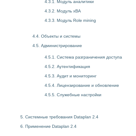
4.3.1. Модуль аналитики
4.3.2. Модуль xBA
4.3.3. Модуль Role mining
4.4. Объекты и системы
4.5. Администрирование
4.5.1. Система разграничения доступа
4.5.2. Аутентификация
4.5.3. Аудит и мониторинг
4.5.4. Лицензирование и обновление
4.5.5. Служебные настройки
5. Системные требования Dataplan 2.4
6. Применение Dataplan 2.4