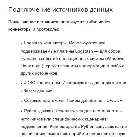
Подключение источников данных
Подключение источников реализуется гибко через
коннекторы и протоколы:
Logstash-коннекторы. Используются все
поддерживаемые плагины Logstash — для сбора
журналов событий операционных систем (Windows,
Linux и др.), средств защиты информации и любых
других источников.
JDBC-коннекторы. Используются для подключения
к базам данных.
Сетевые протоколы. Приём данных по TCP/UDP.
Python-движок. Используется для нестандартных
источников или специфических сценариев
подключения. Коннекторы на Python запускаются по
расписанию, выполняют приём и предварительную