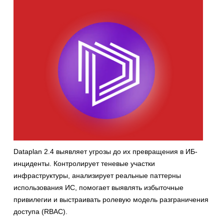
Dataplan 2.4 выявляет угрозы до их превращения в ИБ-
инциденты. Контролирует теневые участки
инфраструктуры, анализирует реальные паттерны
использования ИС, помогает выявлять избыточные
привилегии и выстраивать ролевую модель разграничения
доступа (RBAC).