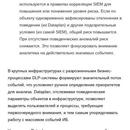
используются в правилах корреляции SIEM для
повышения или понижения уровня риска. Если по
объекту одновременно зафиксированы отклонения в
поведении (из Dataplan) и другие подозрительные
условия (из самой SIEM), общий риск повышается.
При отсутствии поведенческих аномалий риск
снижается. Это позволяет фокусировать внимание
аналитика на действительно значимых событиях.
В крупных инфраструктурах с разрозненными бизнес-
процессами DLP-системы формируют значительный поток
событий, что усложняет ручное определение приоритетов
для анализа. Dataplan, отслеживая поведенческие
параметры объектов в инфраструктуре, позволяет
выделять пользователей и процессы, требующие
первоочередного внимания, и тем самым упорядочивать
работу с массивом событий ИБ.