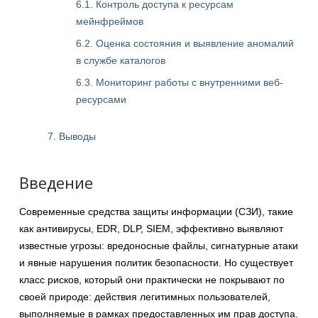
6.1. Контроль доступа к ресурсам
мейнфреймов
6.2. Оценка состояния и выявление аномалий
в службе каталогов
6.3. Мониторинг работы с внутренними веб-
ресурсами
7. Выводы
Введение
Современные средства защиты информации (СЗИ), такие
как антивирусы, EDR, DLP, SIEM, эффективно выявляют
известные угрозы: вредоносные файлы, сигнатурные атаки
и явные нарушения политик безопасности. Но существует
класс рисков, который они практически не покрывают по
своей природе: действия легитимных пользователей,
выполняемые в рамках предоставленных им прав доступа.