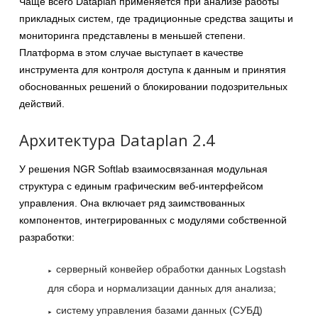
Чаще всего Dataplan применяется при анализе работы
прикладных систем, где традиционные средства защиты и
мониторинга представлены в меньшей степени.
Платформа в этом случае выступает в качестве
инструмента для контроля доступа к данным и принятия
обоснованных решений о блокировании подозрительных
действий.
Архитектура Dataplan 2.4
У решения NGR Softlab взаимосвязанная модульная
структура с единым графическим веб-интерфейсом
управления. Она включает ряд заимствованных
компонентов, интегрированных с модулями собственной
разработки:
серверный конвейер обработки данных Logstash
для сбора и нормализации данных для анализа;
систему управления базами данных (СУБД)