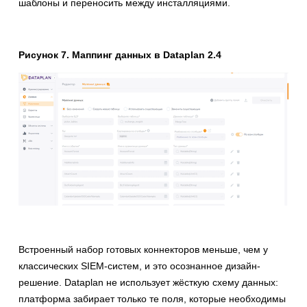
шаблоны и переносить между инсталляциями.
Рисунок 7. Маппинг данных в Dataplan 2.4
Встроенный набор готовых коннекторов меньше, чем у
классических SIEM-систем, и это осознанное дизайн-
решение. Dataplan не использует жёсткую схему данных:
платформа забирает только те поля, которые необходимы