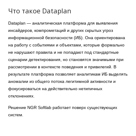
Что такое Dataplan
Dataplan — аналитическая платформа для выявления
инсайдеров, компрометаций и других скрытых угроз
информационной безопасности (ИБ). Она ориентирована
на работу с событиями и объектами, которые формально
не нарушают правила и не попадают под стандартные
сценарии детектирования, но становятся значимыми при
рассмотрении в контексте поведения и привилегий. В
результате платформа позволяет аналитикам ИБ выделять
аномалии из общего потока легитимной активности и
фокусироваться на действительно нетипичных
отклонениях.
Решение NGR Softlab работает поверх существующих
систем.