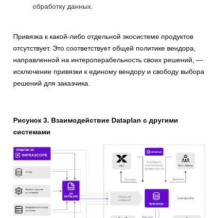
обработку данных.
Привязка к какой-либо отдельной экосистеме продуктов
отсутствует. Это соответствует общей политике вендора,
направленной на интероперабельность своих решений, —
исключение привязки к единому вендору и свободу выбора
решений для заказчика.
Рисунок 3. Взаимодействие Dataplan с другими
системами