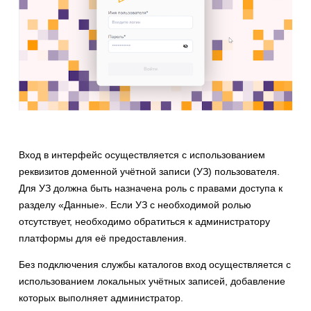
Вход в интерфейс осуществляется с использованием
реквизитов доменной учётной записи (УЗ) пользователя.
Для УЗ должна быть назначена роль с правами доступа к
разделу «Данные». Если УЗ с необходимой ролью
отсутствует, необходимо обратиться к администратору
платформы для её предоставления.
Без подключения службы каталогов вход осуществляется с
использованием локальных учётных записей, добавление
которых выполняет администратор.