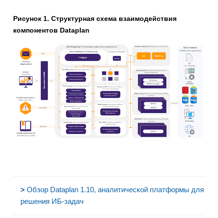
Рисунок 1. Структурная схема взаимодействия
компонентов Dataplan
>
Обзор Dataplan 1.10, аналитической платформы для
решения ИБ-задач