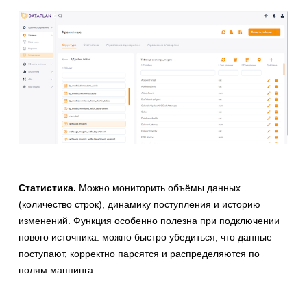
Статистика.
Можно мониторить объёмы данных
(количество строк), динамику поступления и историю
изменений. Функция особенно полезна при подключении
нового источника: можно быстро убедиться, что данные
поступают, корректно парсятся и распределяются по
полям маппинга.