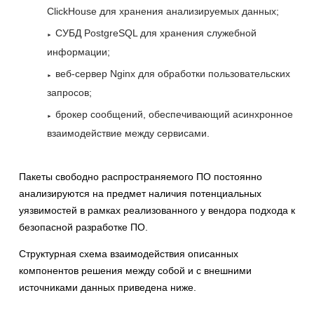
ClickHouse для хранения анализируемых данных;
СУБД PostgreSQL для хранения служебной
информации;
веб-сервер Nginx для обработки пользовательских
запросов;
брокер сообщений, обеспечивающий асинхронное
взаимодействие между сервисами.
Пакеты свободно распространяемого ПО постоянно
анализируются на предмет наличия потенциальных
уязвимостей в рамках реализованного у вендора подхода к
безопасной разработке ПО.
Структурная схема взаимодействия описанных
компонентов решения между собой и с внешними
источниками данных приведена ниже.