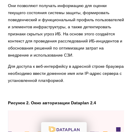
Они позволяют получать информацию для оценки
текущего состояния системы защиты, формировать
поведенческий и функциональный профиль пользователей
и элементов инфраструктуры, а также детектировать
признаки скрытых угроз ИБ. На основе этого создаётся
контекст для проведения расследований ИБ-инцидентов и
обоснования решений по оптимизации затрат на
внедрение и использование СЗИ.
Для доступа к веб-интерфейсу в адресной строке браузера
необходимо ввести доменное имя или IP-адрес сервера с
установленной платформой.
Рисунок 2. Окно авторизации Dataplan 2.4