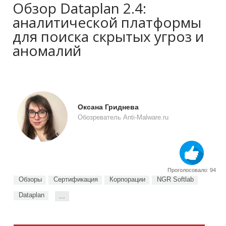
Обзор Dataplan 2.4:
аналитической платформы
для поиска скрытых угроз и
аномалий
Оксана Гриднева
Обозреватель Anti-Malware.ru
Проголосовало: 94
Обзоры
Сертификация
Корпорации
NGR Softlab
Dataplan
...