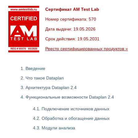
Сертификат AM Test Lab
Номер сертификата: 570
Дата выдачи: 19.05.2026
Срок действия: 19.05.2031
Реестр сертифицированных продуктов »
1. Введение
2. Что такое Dataplan
3. Архитектура Dataplan 2.4
4. Функциональные возможности Dataplan 2.4
4.1. Подключение источников данных
4.2. Обработка и обогащение данных
4.3. Модули анализа