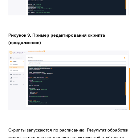
Рисунок 9. Пример редактирования скрипта
(продолжение)
Скрипты запускаются по расписанию. Результат обработки
используется для построения аналитической отчётности.