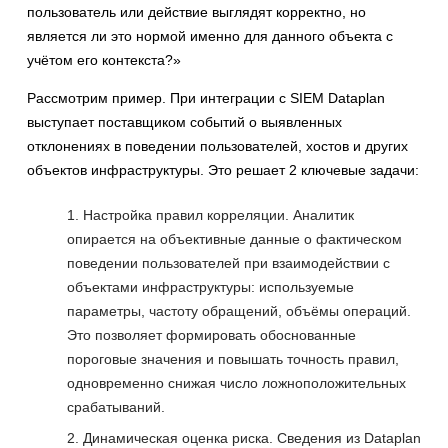
пользователь или действие выглядят корректно, но
является ли это нормой именно для данного объекта с
учётом его контекста?»
Рассмотрим пример. При интеграции с SIEM Dataplan
выступает поставщиком событий о выявленных
отклонениях в поведении пользователей, хостов и других
объектов инфраструктуры. Это решает 2 ключевые задачи:
Настройка правил корреляции. Аналитик
опирается на объективные данные о фактическом
поведении пользователей при взаимодействии с
объектами инфраструктуры: используемые
параметры, частоту обращений, объёмы операций.
Это позволяет формировать обоснованные
пороговые значения и повышать точность правил,
одновременно снижая число ложноположительных
срабатываний.
Динамическая оценка риска. Сведения из Dataplan