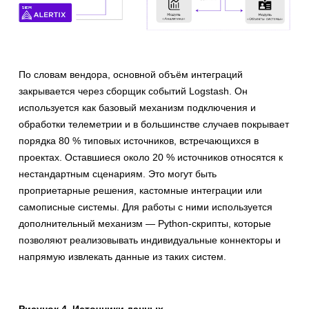
По словам вендора, основной объём интеграций
закрывается через сборщик событий Logstash. Он
используется как базовый механизм подключения и
обработки телеметрии и в большинстве случаев покрывает
порядка 80 % типовых источников, встречающихся в
проектах. Оставшиеся около 20 % источников относятся к
нестандартным сценариям. Это могут быть
проприетарные решения, кастомные интеграции или
самописные системы. Для работы с ними используется
дополнительный механизм — Python-скрипты, которые
позволяют реализовывать индивидуальные коннекторы и
напрямую извлекать данные из таких систем.
Рисунок 4. Источники данных