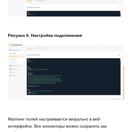
Рисунок 6. Настройка подключения
Маппинг полей настраивается визуально в веб-
интерфейсе. Все коннекторы можно сохранять как