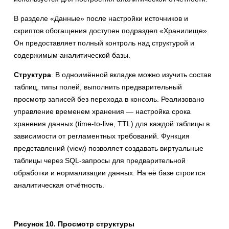
В разделе «Данные» после настройки источников и
скриптов обогащения доступен подраздел «Хранилище».
Он предоставляет полный контроль над структурой и
содержимым аналитической базы.
Структура
. В одноимённой вкладке можно изучить состав
таблиц, типы полей, выполнить предварительный
просмотр записей без перехода в консоль. Реализовано
управление временем хранения — настройка срока
хранения данных (time-to-live, TTL) для каждой таблицы в
зависимости от регламентных требований. Функция
представлений (view) позволяет создавать виртуальные
таблицы через SQL-запросы для предварительной
обработки и нормализации данных. На её базе строится
аналитическая отчётность.
Рисунок 10. Просмотр структуры