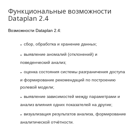
Функциональные возможности
Dataplan 2.4
Возможности Dataplan 2.4:
сбор, обработка и хранение данных;
выявление аномалий (отклонений) и
поведенческий анализ;
оценка состояния системы разграничения доступа
и формирование рекомендаций по построению
ролевой модели;
выявление зависимостей между параметрами и
анализ влияния одних показателей на другие;
визуализация результатов анализа, формирование
аналитической отчётности.