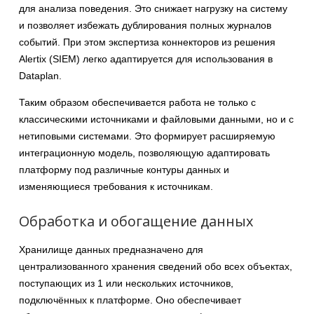
для анализа поведения. Это снижает нагрузку на систему
и позволяет избежать дублирования полных журналов
событий. При этом экспертиза коннекторов из решения
Alertix (SIEM) легко адаптируется для использования в
Dataplan.
Таким образом обеспечивается работа не только с
классическими источниками и файловыми данными, но и с
нетиповыми системами. Это формирует расширяемую
интеграционную модель, позволяющую адаптировать
платформу под различные контуры данных и
изменяющиеся требования к источникам.
Обработка и обогащение данных
Хранилище данных предназначено для
централизованного хранения сведений обо всех объектах,
поступающих из 1 или нескольких источников,
подключённых к платформе. Оно обеспечивает