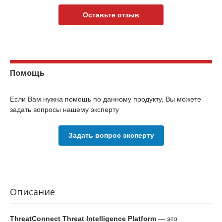
Оставьте отзыв
Помощь
Если Вам нужна помощь по данному продукту, Вы можете
задать вопросы нашему эксперту
Задать вопрос эксперту
Описание
ThreatConnect Threat Intelligence Platform
— это