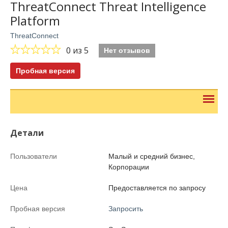
ThreatConnect Threat Intelligence
Platform
ThreatConnect
0
из 5
Нет отзывов
Пробная версия
Детали
Пользователи
Малый и средний бизнес,
Корпорации
Цена
Предоставляется по запросу
Пробная версия
Запросить