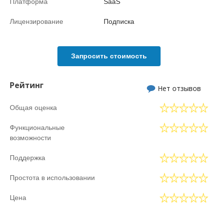
Платформа
SaaS
Лицензирование
Подписка
Запросить стоимость
Рейтинг
Нет отзывов
Общая оценка
Функциональные
возможности
Поддержка
Простота в использовании
Цена