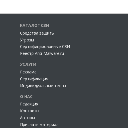
КАТАЛОГ СЗИ
Cредства защиты
Угрозы
Сертифицированные СЗИ
Реестр Anti-Malware.ru
УСЛУГИ
Реклама
Сертификация
Индивидуальные тесты
О НАС
Редакция
Контакты
Авторы
Прислать материал