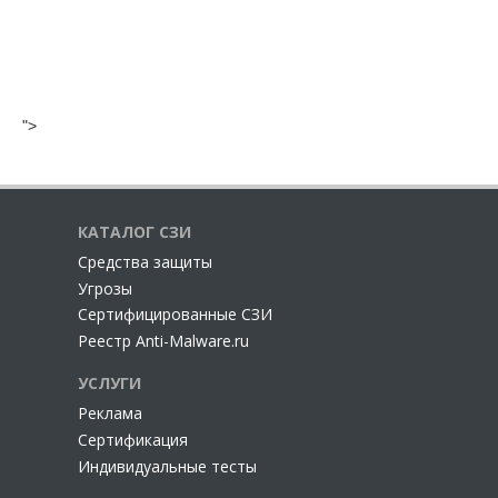
">
КАТАЛОГ СЗИ
Cредства защиты
Угрозы
Сертифицированные СЗИ
Реестр Anti-Malware.ru
УСЛУГИ
Реклама
Сертификация
Индивидуальные тесты