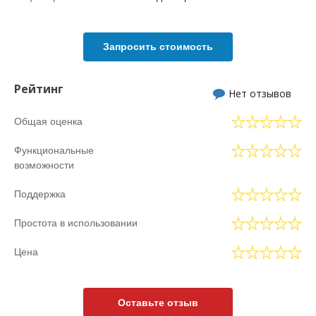
Запросить стоимость
Рейтинг
Нет отзывов
Общая оценка
Функциональные
возможности
Поддержка
Простота в использовании
Цена
Оставьте отзыв