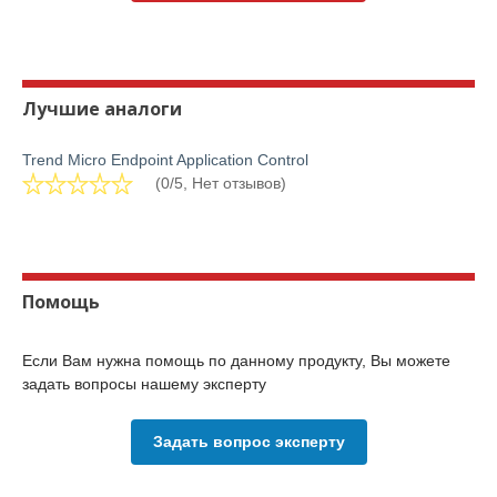
Лучшие аналоги
Trend Micro Endpoint Application Control
(0/5, Нет отзывов)
Помощь
Если Вам нужна помощь по данному продукту, Вы можете
задать вопросы нашему эксперту
Задать вопрос эксперту