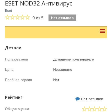
ESET NOD32 Антивирус
Eset
0
из 5
Нет отзывов
Детали
Пользователи
Домашние пользователи
Цена
Неизвестно
Пробная версия
Нет
Рейтинг
Нет отзывов
Общая оценка