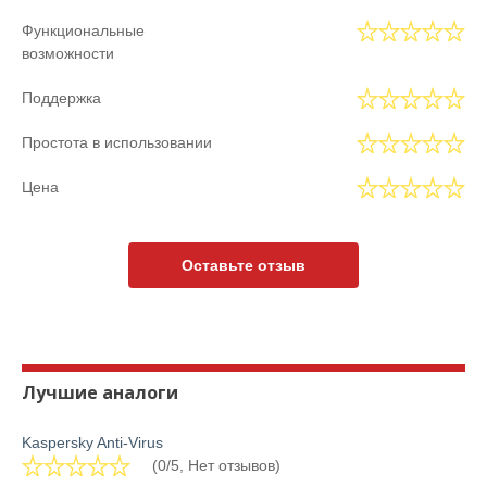
Функциональные
возможности
Поддержка
Простота в использовании
Цена
Оставьте отзыв
Лучшие аналоги
Kaspersky Anti-Virus
(0/5, Нет отзывов)