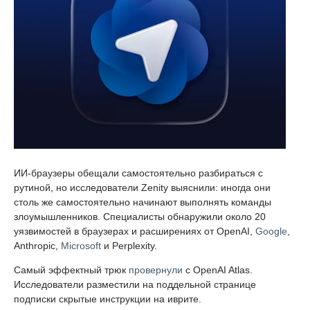
ИИ-браузеры обещали самостоятельно разбираться с
рутиной, но исследователи Zenity выяснили: иногда они
столь же самостоятельно начинают выполнять команды
злоумышленников. Специалисты обнаружили около 20
уязвимостей в браузерах и расширениях от OpenAI,
Google
,
Anthropic,
Microsoft
и Perplexity.
Самый эффектный трюк
провернули
с OpenAI Atlas.
Исследователи разместили на поддельной странице
подписки скрытые инструкции на иврите.