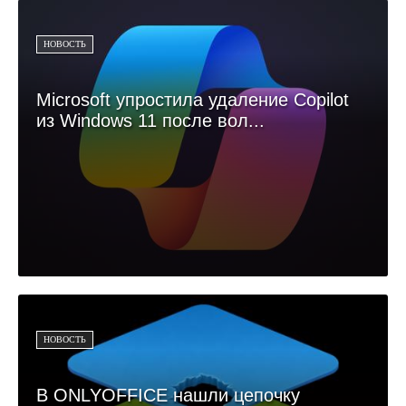
НОВОСТЬ
Microsoft упростила удаление Copilot
из Windows 11 после вол...
НОВОСТЬ
В ONLYOFFICE нашли цепочку