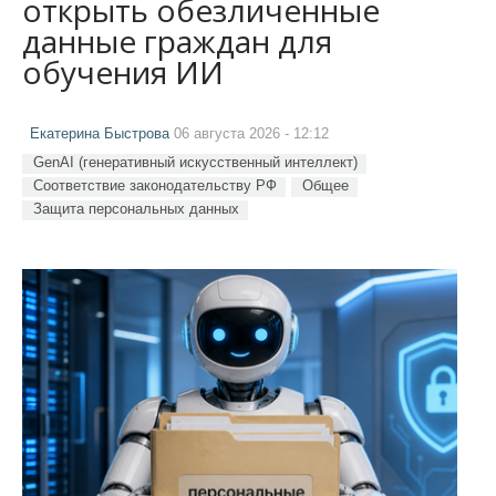
открыть обезличенные
данные граждан для
обучения ИИ
Екатерина Быстрова
06 августа 2026 - 12:12
GenAI (генеративный искусственный интеллект)
Соответствие законодательству РФ
Общее
Защита персональных данных