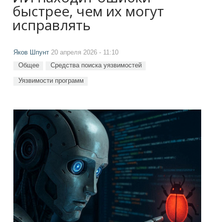
быстрее, чем их могут
исправлять
Яков Шпунт
20 апреля 2026 - 11:10
Общее
Средства поиска уязвимостей
Уязвимости программ