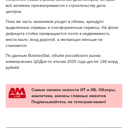
всё активнее присматриваются к строительству дата-
центров.
Пока же часть заказчиков уходит в облака, арендует
выделенные серверы и платформенные сервисы. На фоне
дефицита стойка превращается почти в недвижимость:
места мало, вход дорогой, а желающих меньше не
становится.
По данным BusinesStat, объём российского рынка
коммерческих ЦОДов по итогам 2025 года достиг 148 млрд
рублей.
Самые свежие новости ИТ и ИБ. Обзоры,
аналитика, анонсы главных ивентов
Подписывайтесь на телеграм-канал!