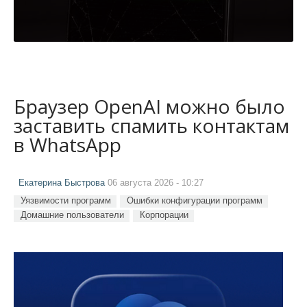
Браузер OpenAI можно было
заставить спамить контактам
в WhatsApp
Екатерина Быстрова
06 августа 2026 - 10:27
Уязвимости программ
Ошибки конфигурации программ
Домашние пользователи
Корпорации