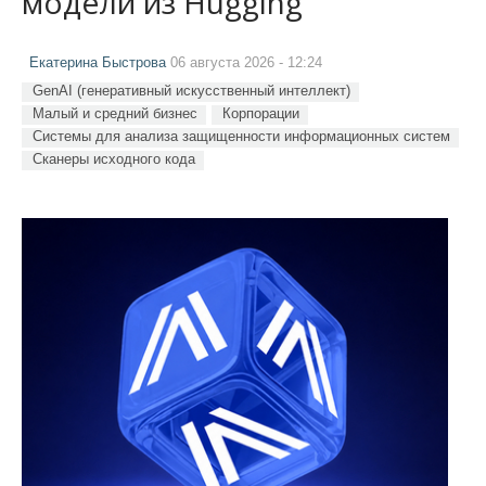
модели из Hugging
Екатерина Быстрова
06 августа 2026 - 12:24
GenAI (генеративный искусственный интеллект)
Малый и средний бизнес
Корпорации
Системы для анализа защищенности информационных систем
Сканеры исходного кода