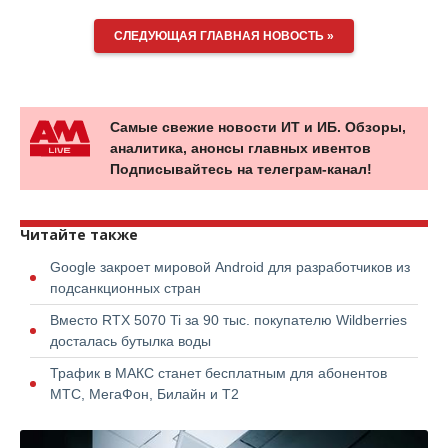
СЛЕДУЮЩАЯ ГЛАВНАЯ НОВОСТЬ »
Самые свежие новости ИТ и ИБ. Обзоры,
аналитика, анонсы главных ивентов
Подписывайтесь на телеграм-канал!
Читайте также
Google закроет мировой Android для разработчиков из
подсанкционных стран
Вместо RTX 5070 Ti за 90 тыс. покупателю Wildberries
досталась бутылка воды
Трафик в МАКС станет бесплатным для абонентов
МТС, МегаФон, Билайн и Т2