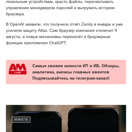
локальным устройствам, красть файлы, перехватывать
управление менеджером паролей и выгружать историю
браузера.
В OpenAI заявили, что получили отчёт Zenity в январе и уже
усилили защиту Atlas. Сам браузер компания отключит 9
августа, а новые механизмы перенесёт в браузерные
функции приложения ChatGPT.
Самые свежие новости ИТ и ИБ. Обзоры,
аналитика, анонсы главных ивентов
Подписывайтесь на телеграм-канал!
НОВОСТЬ