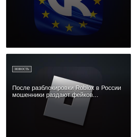
НОВОСТЬ
После разблокировки Roblox в России
мошенники раздают фейков...