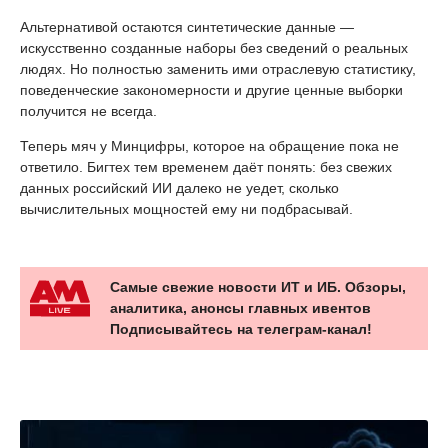
Альтернативой остаются синтетические данные —
искусственно созданные наборы без сведений о реальных
людях. Но полностью заменить ими отраслевую статистику,
поведенческие закономерности и другие ценные выборки
получится не всегда.
Теперь мяч у Минцифры, которое на обращение пока не
ответило. Бигтех тем временем даёт понять: без свежих
данных российский ИИ далеко не уедет, сколько
вычислительных мощностей ему ни подбрасывай.
Самые свежие новости ИТ и ИБ. Обзоры,
аналитика, анонсы главных ивентов
Подписывайтесь на телеграм-канал!