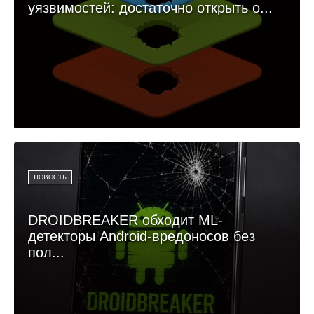
уязвимостей: достаточно открыть о...
НОВОСТЬ
DROIDBREAKER обходит ML-
детекторы Android-вредоносов без
пол...