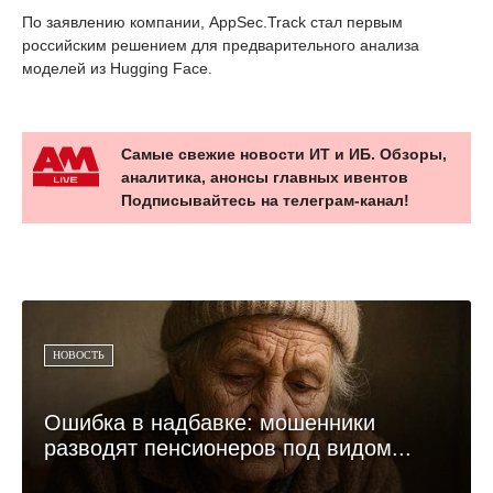
По заявлению компании, AppSec.Track стал первым
российским решением для предварительного анализа
моделей из Hugging Face.
Самые свежие новости ИТ и ИБ. Обзоры,
аналитика, анонсы главных ивентов
Подписывайтесь на телеграм-канал!
НОВОСТЬ
Ошибка в надбавке: мошенники
разводят пенсионеров под видом...