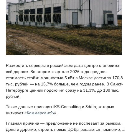
Разместить серверы в российском дата-центре становится
всё дороже. Во втором квартале 2026 года средняя
стоимость стойки мощностью 5 кВт в Москве достигла 170,8
тыс. рублей — на 15,7% больше, чем годом ранее. В Санкт-
Петербурге ценник подскочил сразу на 31,3%, до 138 тыс.
рублей.
Такие данные приводят iKS-Consulting и 3data, которых
цитирует «
КоммерсантЪ
».
Главная причина — предложение не поспевает за рынком.
Деньги дорогие, строить новые ЦОДы решаются немногие, а