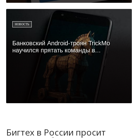
НОВОСТЬ
Банковский Android-троян TrickMo
научился прятать команды в...
Бигтех в России просит