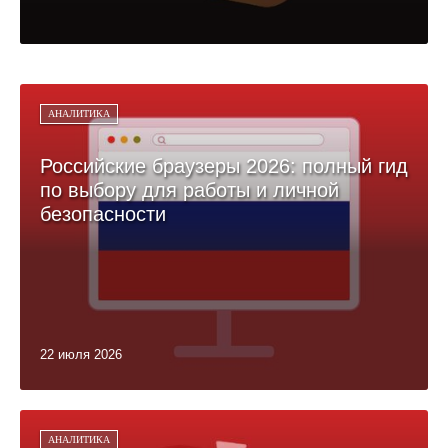
АНАЛИТИКА
Российские браузеры 2026: полный гид
по выбору для работы и личной
безопасности
22 июля 2026
АНАЛИТИКА