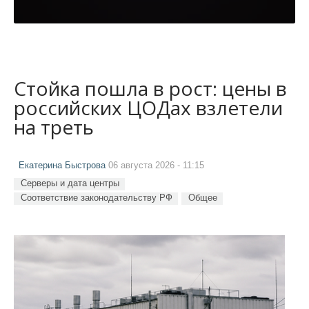
Стойка пошла в рост: цены в
российских ЦОДах взлетели
на треть
Екатерина Быстрова
06 августа 2026 - 11:15
Серверы и дата центры
Соответствие законодательству РФ
Общее