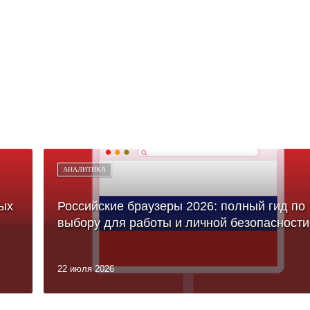
АНАЛИТИКА
ых
Российские браузеры 2026: полный гид по
выбору для работы и личной безопасности
22 июля 2026