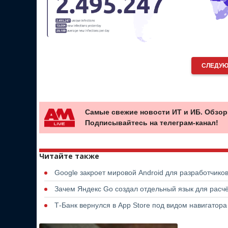
СЛЕДУЮ
Самые свежие новости ИТ и ИБ. Обзор
Подписывайтесь на телеграм-канал!
Читайте также
Google закроет мировой Android для разработчико
Зачем Яндекс Go создал отдельный язык для расчё
Т-Банк вернулся в App Store под видом навигатор