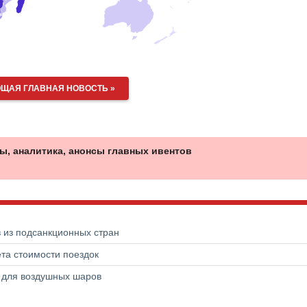
ЩАЯ ГЛАВНАЯ НОВОСТЬ »
ы, аналитика, анонсы главных ивентов
в из подсанкционных стран
та стоимости поездок
а для воздушных шаров