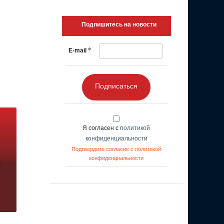
Подпишитесь на новости
*
E-mail
Подписаться
Я согласен с
политикой
конфиденциальности
Подтвердите согласие с политикой
конфиденциальности