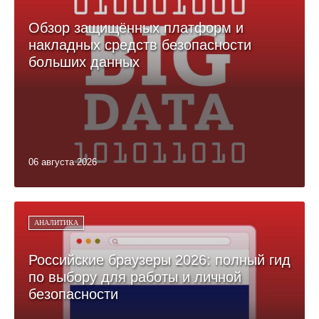
Обзор защищённых платформ и
накладных средств безопасности
больших данных
06 августа 2026
АНАЛИТИКА
Российские браузеры 2026: полный гид
по выбору для работы и личной
безопасности