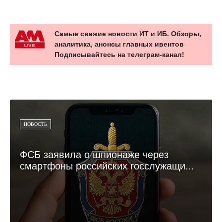
Самые свежие новости ИТ и ИБ. Обзоры,
аналитика, анонсы главных ивентов
Подписывайтесь на телеграм-канал!
НОВОСТЬ
ФСБ заявила о шпионаже через
смартфоны российских госслужащи...