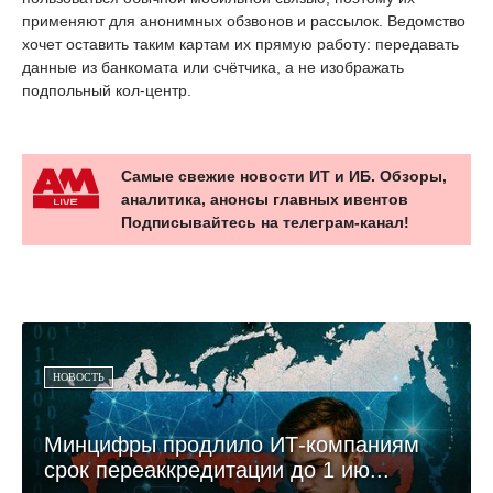
применяют для анонимных обзвонов и рассылок. Ведомство
хочет оставить таким картам их прямую работу: передавать
данные из банкомата или счётчика, а не изображать
подпольный кол-центр.
Самые свежие новости ИТ и ИБ. Обзоры,
аналитика, анонсы главных ивентов
Подписывайтесь на телеграм-канал!
НОВОСТЬ
Минцифры продлило ИТ-компаниям
срок переаккредитации до 1 ию...