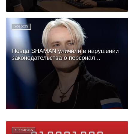
НОВОСТЬ
Певца SHAMAN уличили в нарушении
законодательства о персонал...
АНАЛИТИКА