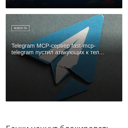
НОВОСТЬ
Telegram MCP-сервер fast-mcp-
telegram пустил атакующих к тел...