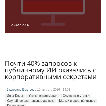
22 июля 2026
Почти 40% запросов к
публичному ИИ оказались с
корпоративными секретами
Екатерина Быстрова
10 августа 2026 - 14:31
Solar Dozor
Утечки информации
Случайные утечки
Случайное разглашение данных
Малый и средний бизнес
Корпорации