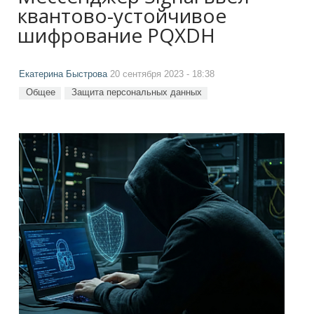
квантово-устойчивое
шифрование PQXDH
Екатерина Быстрова
20 сентября 2023 - 18:38
Общее
Защита персональных данных