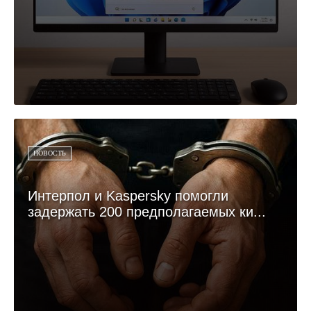
НОВОСТЬ
Интерпол и Kaspersky помогли
задержать 200 предполагаемых ки...