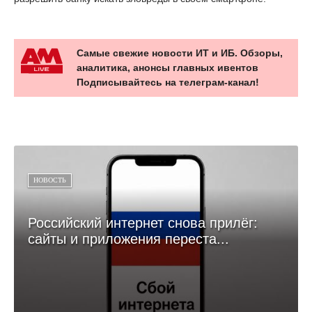
Самые свежие новости ИТ и ИБ. Обзоры,
аналитика, анонсы главных ивентов
Подписывайтесь на телеграм-канал!
НОВОСТЬ
Российский интернет снова прилёг:
сайты и приложения переста...