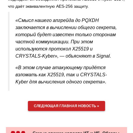
что даёт эквивалентную AES-256 защиту.
«Смысл нашего апгрейда до PQXDH
заключается в вычислении общего секрета,
который будет известен только сторонам
частной коммуникации. При этом
используются протокол X25519 и
CRYSTALS-Kyber», — объясняют в Signal.
«В этом случае атакующему придётся
взломать как X25519, так и CRYSTALS-
Kyber для вычисления одного секрета».
СЛЕДУЮЩАЯ ГЛАВНАЯ НОВОСТЬ »