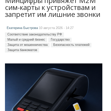
Минцифры привяжет M2M
сим-карты к устройствам и
запретит им лишние звонки
Екатерина Быстрова
10 августа 2026 - 14:27
Соответствие законодательству РФ
Малый и средний бизнес
Государство
Защита от мошенничества
Безопасность платежей
Защита банкоматов