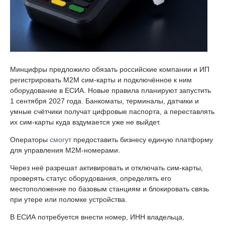
Минцифры предложило обязать российские компании и ИП
регистрировать M2M сим-карты и подключённое к ним
оборудование в ЕСИА. Новые правила планируют запустить
1 сентября 2027 года. Банкоматы, терминалы, датчики и
умные счётчики получат цифровые паспорта, а переставлять
их сим-карты куда вздумается уже не выйдет.
Операторы
смогут
предоставить бизнесу единую платформу
для управления M2M-номерами.
Через неё разрешат активировать и отключать сим-карты,
проверять статус оборудования, определять его
местоположение по базовым станциям и блокировать связь
при утере или поломке устройства.
В ЕСИА потребуется внести номер, ИНН владельца,