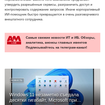
утвердить разрешённые сервисы, разграничить доступ и
контролировать содержание запросов. Иначе корпоративный
ИИ-помощник быстро превращается в очень разговорчивого
внештатного сотрудника.
Самые свежие новости ИТ и ИБ. Обзоры,
аналитика, анонсы главных ивентов
Подписывайтесь на телеграм-канал!
НОВОСТЬ
Windows 11 незаметно съедала
десятки гигабайт, Microsoft при...