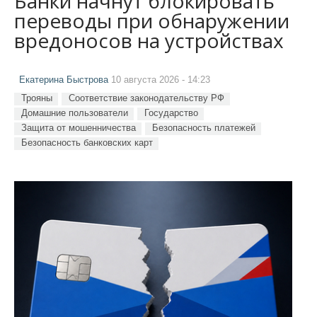
Банки начнут блокировать
переводы при обнаружении
вредоносов на устройствах
Екатерина Быстрова
10 августа 2026 - 14:23
Трояны
Соответствие законодательству РФ
Домашние пользователи
Государство
Защита от мошенничества
Безопасность платежей
Безопасность банковских карт