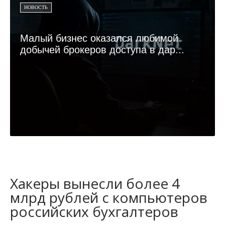
НОВОСТЬ
Малый бизнес оказался любимой
добычей брокеров доступа в дар...
Хакеры вынесли более 4
млрд рублей с компьютеров
российских бухгалтеров