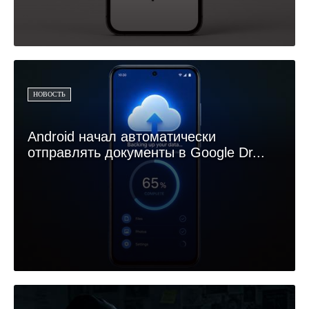
НОВОСТЬ
Android начал автоматически
отправлять документы в Google Dr...