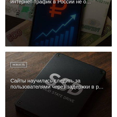
интернет-трафик в России не о...
НОВОСТЬ
Сайты научились следить за
пользователями через задержки в р...