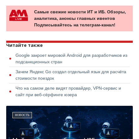
Самые свежие новости ИТ и ИБ. Обзоры,
аналитика, анонсы главных ивентов
Подписывайтесь на телеграм-канал!
Читайте также
Google закроет мировой Android для разработчиков из
подсанкционных стран
Зачем Яндекс Go создал отдельный язык для расчёта
стоимости поездок
Что на самом деле видят провайдер, VPN-сервис и
сайт при веб-сёрфинге юзера
НОВОСТЬ