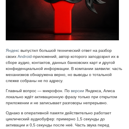
Яндекс
выпустил большой технический ответ на разбор
своих
Android
-приложений, автор которого заподозрил их в
сборе аудио, контактов, данных банковских карт и другой
конфиденциальной информации. В компании заявили: часть
механизмов обнаружена верно, но выводы о тотальной
слежке собраны не по адресу.
Главный вопрос — микрофон. По
версии
Яндекса, Алиса
локально ждёт активационную фразу только при открытом
приложении и не записывает разговоры непрерывно.
Однако в оперативной памяти действительно работает
циклический аудиобуфер: примерно 1,5 секунды до
активации и 0,5 секунды после неё. Часть звука перед