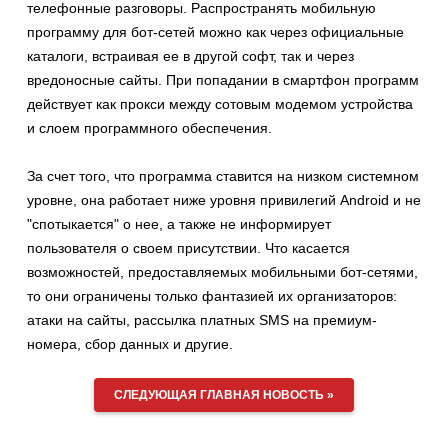
телефонные разговоры. Распространять мобильную
программу для бот-сетей можно как через официальные
каталоги, встраивая ее в другой софт, так и через
вредоносные сайты. При попадании в смартфон программ
действует как прокси между сотовым модемом устройства
и слоем программного обеспечения.
За счет того, что программа ставится на низком системном
уровне, она работает ниже уровня привилегий Android и не
"спотыкается" о нее, а также не информирует
пользователя о своем присутствии. Что касается
возможностей, предоставляемых мобильными бот-сетями,
то они ограничены только фантазией их организаторов:
атаки на сайты, рассылка платных SMS на премиум-
номера, сбор данных и другие.
СЛЕДУЮЩАЯ ГЛАВНАЯ НОВОСТЬ »