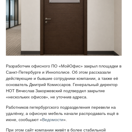
Разработчик офисного ПО «МойОфис» закрыл площадки в
Санкт-Петербурге и Иннополисе. Об этом рассказали
действующие и бывшие сотрудники компании, а также её
основатель Дмитрий Комиссаров. Генеральный директор
НОТ Вячеслав Закоржевский подтвердил закрытие
«нескольких офисов», не уточнив адреса.
Работников петербургского подразделения перевели на
удалёнку, а офисную мебель начали распродавать ещё в
июне, сообщают «
Ведомости
».
При этом сайт компании живёт в более стабильной