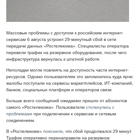
Массовые проблемы с доступом к российским интернет-
сервисам 6 августа устроил 29-минутный сбой в сети
передачи данных «Ростелекома». Специалисты оператора
перевели трафик на резервное оборудование, после чего
инфраструктура вернулась к штатной работе.
Неполадки могли повлиять на доступность части интернет-
ресурсов. Однако пользователям это запомнилось куда ярче:
жалобы поступали на сервисы маркетплейсов, ИТ-компаний,
банков, социальных платформ и операторов связи.
Больше всего сообщений ожидаемо пришло от абонентов
самого «Ростелекома». Пользователи
столкнулись с
проблемами
при подключении к сервисам и сетевым
соединением.
В «Ростелекоме»
пояснили
, что сбой продолжался 29 минут.
Трафик оперативно перенаправили на резервное