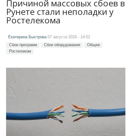
Причиной массовых сбоев в
Рунете стали неполадки у
Ростелекома
Екатерина Быстрова
07 августа 2026 - 14:52
Сбои программ
Сбои оборудования
Общее
Ростелеком