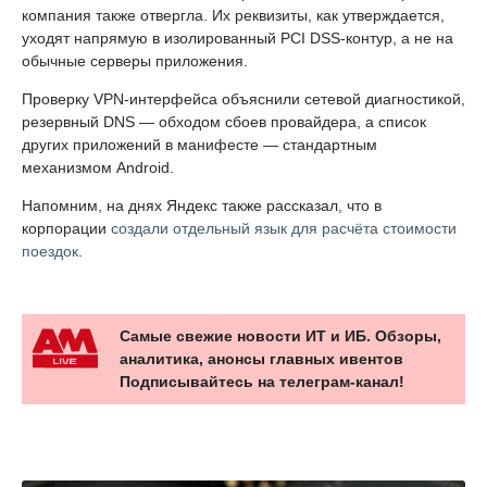
компания также отвергла. Их реквизиты, как утверждается,
уходят напрямую в изолированный PCI DSS-контур, а не на
обычные серверы приложения.
Проверку VPN-интерфейса объяснили сетевой диагностикой,
резервный DNS — обходом сбоев провайдера, а список
других приложений в манифесте — стандартным
механизмом Android.
Напомним, на днях Яндекс также рассказал, что в
корпорации
создали отдельный язык для расчёта стоимости
поездок
.
Самые свежие новости ИТ и ИБ. Обзоры,
аналитика, анонсы главных ивентов
Подписывайтесь на телеграм-канал!