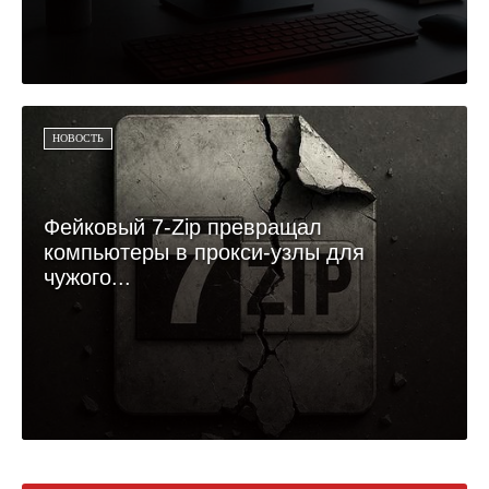
НОВОСТЬ
Фейковый 7-Zip превращал
компьютеры в прокси-узлы для
чужого...