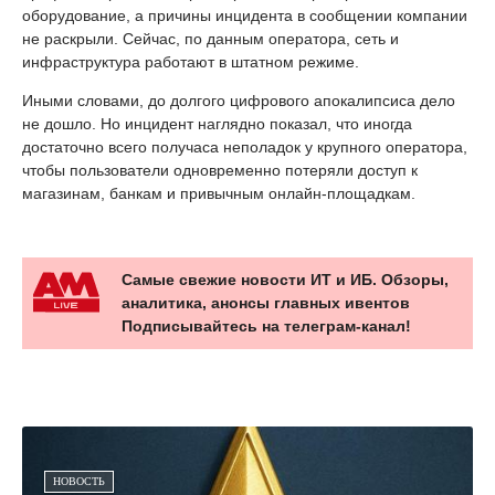
оборудование, а причины инцидента в сообщении компании
не раскрыли. Сейчас, по данным оператора, сеть и
инфраструктура работают в штатном режиме.
Иными словами, до долгого цифрового апокалипсиса дело
не дошло. Но инцидент наглядно показал, что иногда
достаточно всего получаса неполадок у крупного оператора,
чтобы пользователи одновременно потеряли доступ к
магазинам, банкам и привычным онлайн-площадкам.
Самые свежие новости ИТ и ИБ. Обзоры,
аналитика, анонсы главных ивентов
Подписывайтесь на телеграм-канал!
НОВОСТЬ