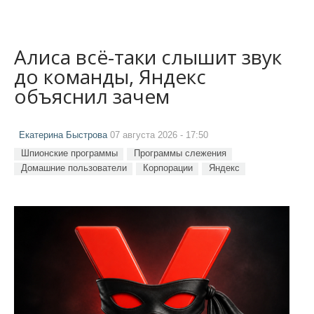
Алиса всё-таки слышит звук
до команды, Яндекс
объяснил зачем
Екатерина Быстрова
07 августа 2026 - 17:50
Шпионские программы
Программы слежения
Домашние пользователи
Корпорации
Яндекс