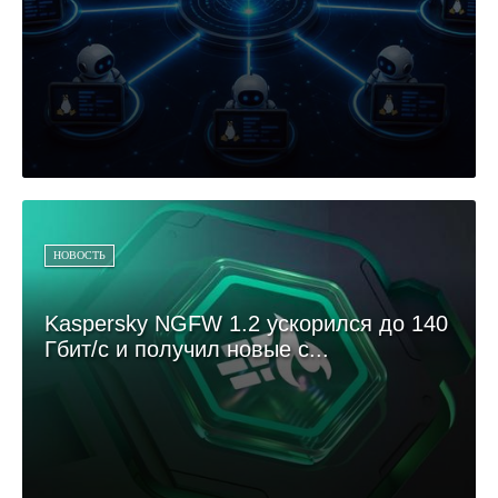
НОВОСТЬ
Kaspersky NGFW 1.2 ускорился до 140
Гбит/с и получил новые с...