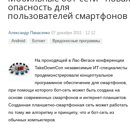
опасность для
пользователей смартфонов
Александр Панасенко
07 декабря 2011 - 12:12
Android
Ботнет
Вредоносные программы
На проходящей в Лас-Вегасе конференции
TakeDownCon независимые ИТ-специалисты
продемонстрировали концептуальное
программное обеспечение для смартфонов,
при помощи которого бот-сеть может быть создана на
основе современных смартфонов и интернет-планшетов.
Созданная планшетно-смартфонная сеть может работать
по тому же алгоритму и принципу, что и бот-сеть из
обычных компьютеров.