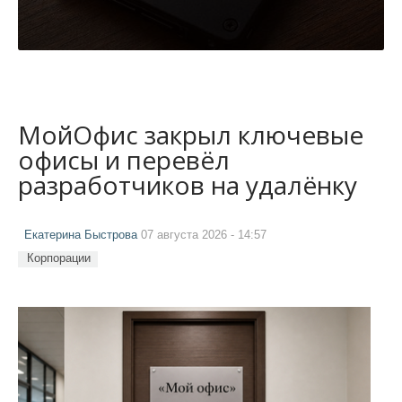
МойОфис закрыл ключевые
офисы и перевёл
разработчиков на удалёнку
Екатерина Быстрова
07 августа 2026 - 14:57
Корпорации