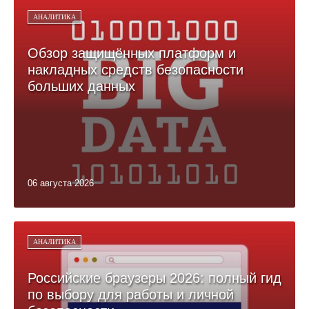
АНАЛИТИКА
Обзор защищённых платформ и
накладных средств безопасности
больших данных
06 августа 2026
АНАЛИТИКА
Российские браузеры 2026: полный гид
по выбору для работы и личной