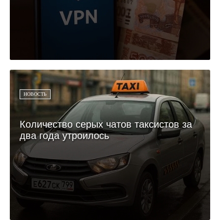
НОВОСТЬ
Количество серых чатов таксистов за
два года утроилось