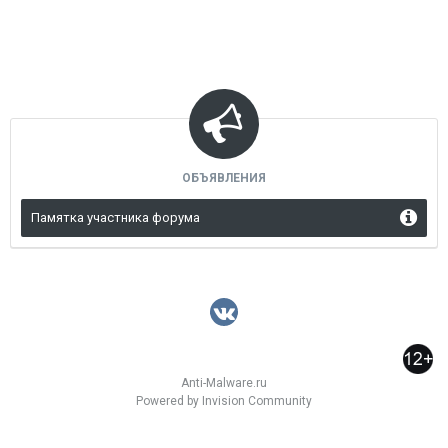
ОБЪЯВЛЕНИЯ
Памятка участника форума
Anti-Malware.ru
Powered by Invision Community