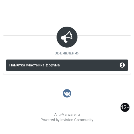
ОБЪЯВЛЕНИЯ
Памятка участника форума
Anti-Malware.ru
Powered by Invision Community