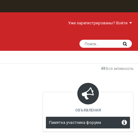
Уже зарегистрированы? Войти
Вся активность
ОБЪЯВЛЕНИЯ
Памятка участника форума