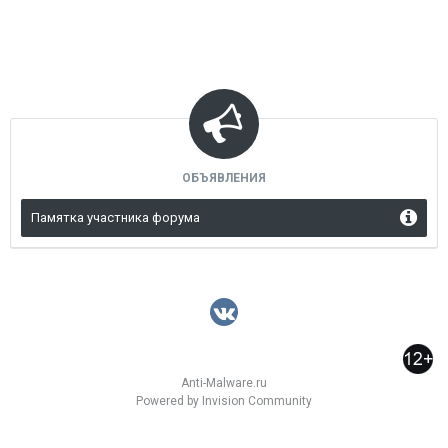
ОБЪЯВЛЕНИЯ
Памятка участника форума
Anti-Malware.ru
Powered by Invision Community