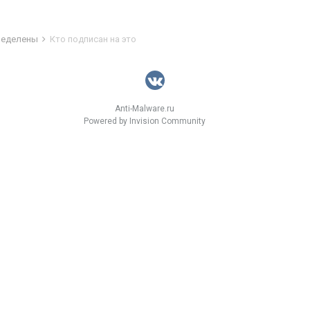
пределены
Кто подписан на это
Anti-Malware.ru
Powered by Invision Community