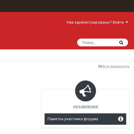
Уже зарегистрированы? Войти
Вся активность
ОБЪЯВЛЕНИЯ
Памятка участника форума