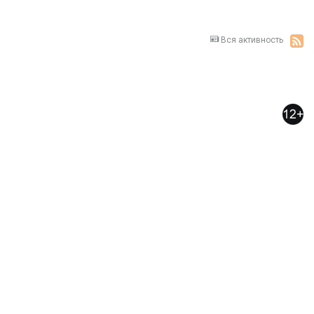
Вся активность