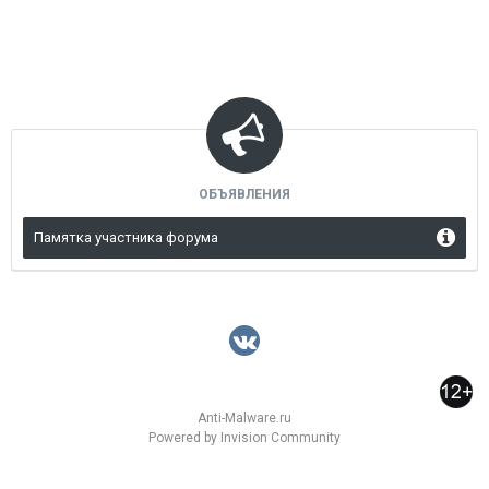
ОБЪЯВЛЕНИЯ
Памятка участника форума
Anti-Malware.ru
Powered by Invision Community