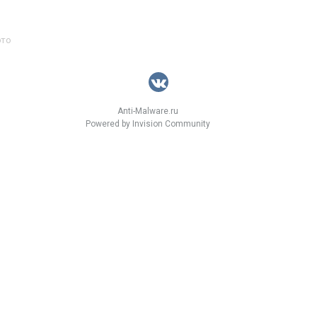
это
Anti-Malware.ru
Powered by Invision Community