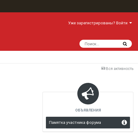
Уже зарегистрированы? Войти
Вся активность
ОБЪЯВЛЕНИЯ
Памятка участника форума