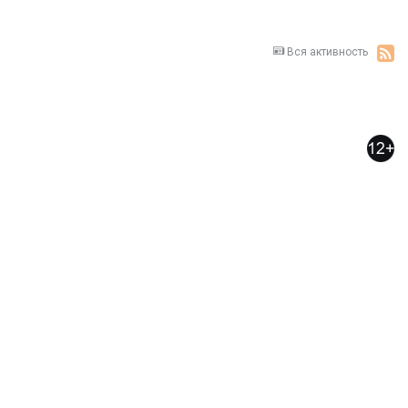
Вся активность