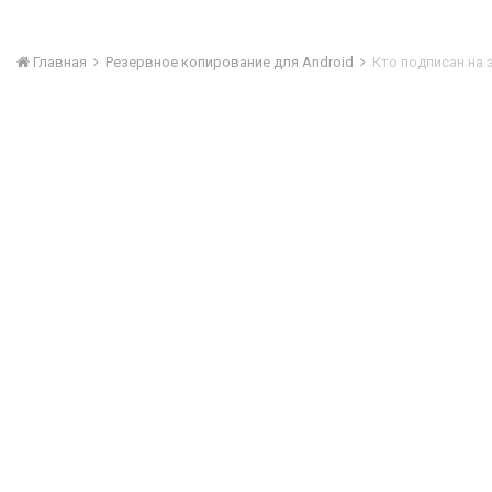
Главная
Резервное копирование для Android
Кто подписан на 