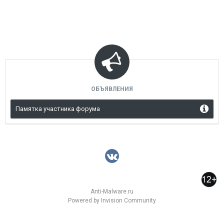
ОБЪЯВЛЕНИЯ
Памятка участника форума
Anti-Malware.ru
Powered by Invision Community