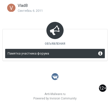
VladB
Сентябрь 6, 2011
ОБЪЯВЛЕНИЯ
Памятка участника форума
Anti-Malware.ru
Powered by Invision Community