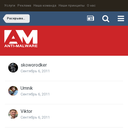
Услуги
Реклама
Наша команда
Наши принципы
О нас
Раскрываем телефонные тайны
skoworodker
Сентябрь 6, 2011
Umnik
Сентябрь 6, 2011
Viktor
Сентябрь 6, 2011