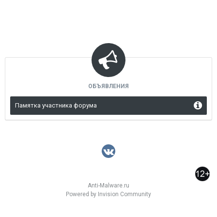
ОБЪЯВЛЕНИЯ
Памятка участника форума
Anti-Malware.ru
Powered by Invision Community