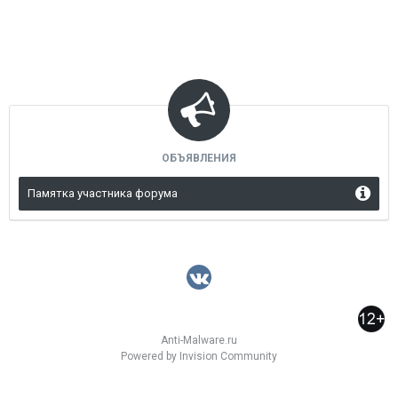
ОБЪЯВЛЕНИЯ
Памятка участника форума
Anti-Malware.ru
Powered by Invision Community