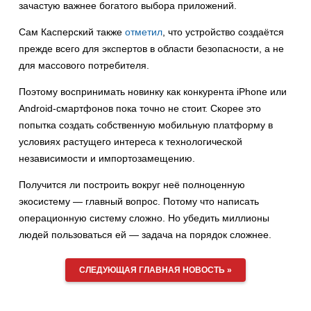
зачастую важнее богатого выбора приложений.
Сам Касперский также
отметил
, что устройство создаётся
прежде всего для экспертов в области безопасности, а не
для массового потребителя.
Поэтому воспринимать новинку как конкурента iPhone или
Android-смартфонов пока точно не стоит. Скорее это
попытка создать собственную мобильную платформу в
условиях растущего интереса к технологической
независимости и импортозамещению.
Получится ли построить вокруг неё полноценную
экосистему — главный вопрос. Потому что написать
операционную систему сложно. Но убедить миллионы
людей пользоваться ей — задача на порядок сложнее.
СЛЕДУЮЩАЯ ГЛАВНАЯ НОВОСТЬ »