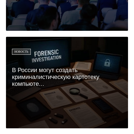
НОВОСТЬ
В России могут создать
криминалистическую картотеку
компьюте...