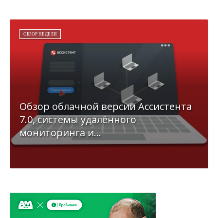
ОБЗОР НЕДЕЛИ
Обзор облачной версии Ассистента
7.0, системы удалённого
мониторинга и...