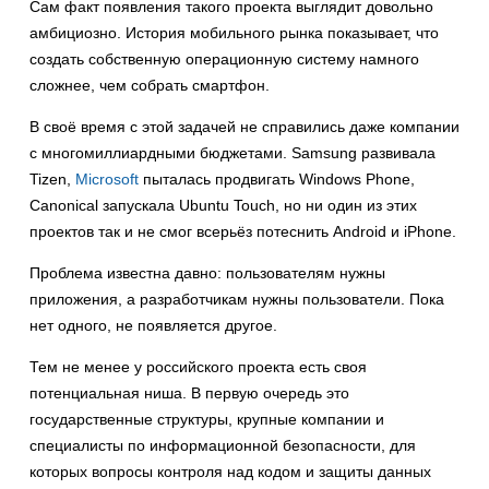
Сам факт появления такого проекта выглядит довольно
амбициозно. История мобильного рынка показывает, что
создать собственную операционную систему намного
сложнее, чем собрать смартфон.
В своё время с этой задачей не справились даже компании
с многомиллиардными бюджетами. Samsung развивала
Tizen,
Microsoft
пыталась продвигать Windows Phone,
Canonical запускала Ubuntu Touch, но ни один из этих
проектов так и не смог всерьёз потеснить Android и iPhone.
Проблема известна давно: пользователям нужны
приложения, а разработчикам нужны пользователи. Пока
нет одного, не появляется другое.
Тем не менее у российского проекта есть своя
потенциальная ниша. В первую очередь это
государственные структуры, крупные компании и
специалисты по информационной безопасности, для
которых вопросы контроля над кодом и защиты данных