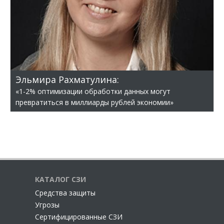
Эльмира Рахматулина:
«1-2% оптимизации обработки данных могут
превратиться в миллиарды рублей экономии»
КАТАЛОГ СЗИ
Cредства защиты
Угрозы
Сертифицированные СЗИ