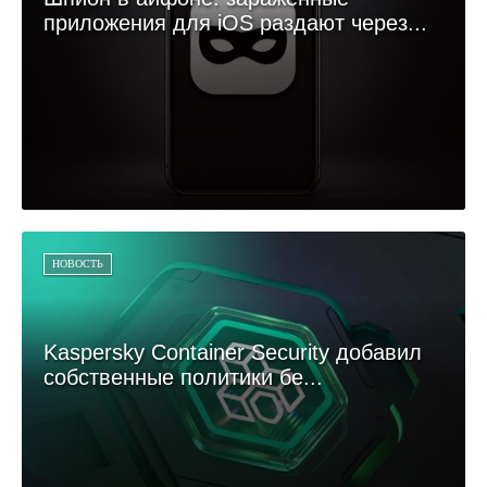
приложения для iOS раздают через...
НОВОСТЬ
Kaspersky Container Security добавил
собственные политики бе...