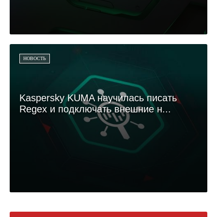
НОВОСТЬ
Kaspersky KUMA научилась писать
Regex и подключать внешние н...