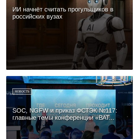
ИИ начнёт считать прогульщиков в
российских вузах
НОВОСТЬ
SOC, NGFW и приказ ФСТЭК №117:
главные темы конференции «ВАТ...