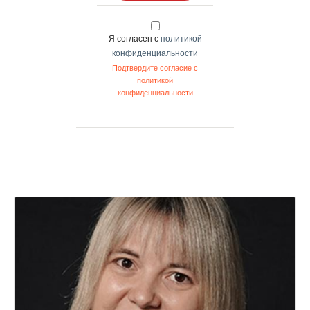
Я согласен с
политикой
конфиденциальности
Подтвердите согласие с
политикой
конфиденциальности