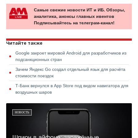
Самые свежие новости ИТ и ИБ. Обзоры,
аналитика, анонсы главных ивентов
Подписывайтесь на телеграм-канал!
Читайте также
Google закроет мировой Android для разработчиков из
подсанкционных стран
Зачем Яндекс Go создал отдельный язык для расчёта
стоимости поездок
Т-Банк вернулся в App Store под видом навигатора для
воздушных шаров
НОВОСТЬ
Шпион в айфоне: заражённые