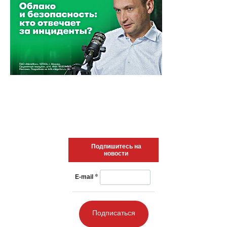
Подпишитесь на
новости
*
E-mail
Подписаться