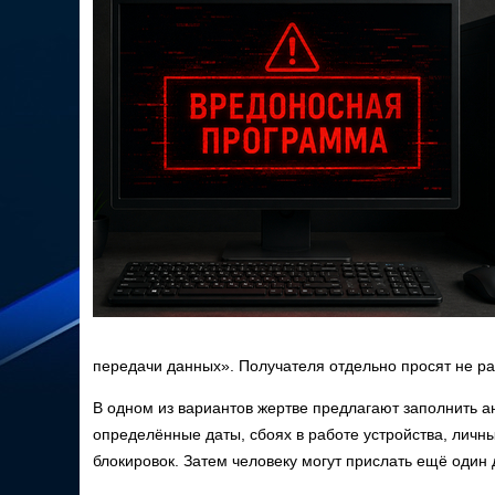
передачи данных». Получателя отдельно просят не ра
В одном из вариантов жертве предлагают заполнить а
определённые даты, сбоях в работе устройства, личн
блокировок. Затем человеку могут прислать ещё один