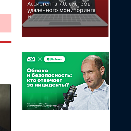
Ассистента 7.0, системы
удалённого мониторинга
и...