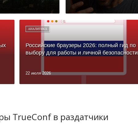
АНАЛИТИКА
ых
Российские браузеры 2026: полный гид по
выбору для работы и личной безопасности
22 июля 2026
ы TrueConf в раздатчики