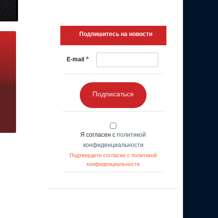
Подпишитесь на новости
*
E-mail
Подписаться
Я согласен с
политикой
конфиденциальности
Подтвердите согласие с политикой
конфиденциальности