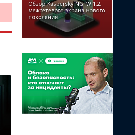
Обзор Kaspersky NGFW 1.2,
межсетевого экрана нового
поколения