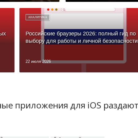
АНАЛИТИКА
ых
Российские браузеры 2026: полный гид по
выбору для работы и личной безопасности
22 июля 2026
ные приложения для iOS раздаю