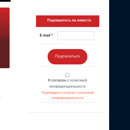
Подпишитесь на новости
*
E-mail
Подписаться
Я согласен с
политикой
конфиденциальности
Подтвердите согласие с политикой
т
конфиденциальности