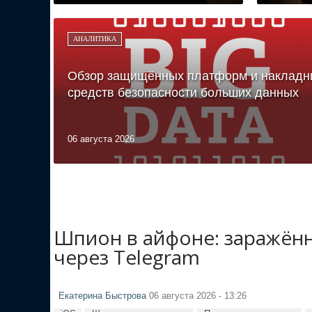
АНАЛИТИКА
Обзор защищённых платформ и накладн
средств безопасности больших данных
06 августа 2026
Шпион в айфоне: заражён
через Telegram
Екатерина Быстрова
06 августа 2026 - 13:26