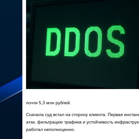
почти 5,3 млн рублей.
Сначала суд встал на сторону клиента. Первая инста
атак, фильтрацию трафика и устойчивость инфраструкт
работал неполноценно.