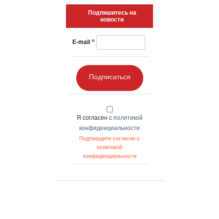
Подпишитесь на
новости
*
E-mail
Подписаться
Я согласен с
политикой
конфиденциальности
Подтвердите согласие с
политикой
конфиденциальности