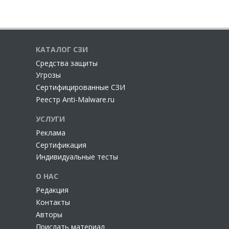
КАТАЛОГ СЗИ
Cредства защиты
Угрозы
Сертифицированные СЗИ
Реестр Anti-Malware.ru
УСЛУГИ
Реклама
Сертификация
Индивидуальные тесты
О НАС
Редакция
Контакты
Авторы
Прислать материал