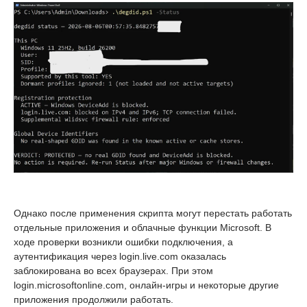
Однако после применения скрипта могут перестать работать
отдельные приложения и облачные функции Microsoft. В
ходе проверки возникли ошибки подключения, а
аутентификация через login.live.com оказалась
заблокирована во всех браузерах. При этом
login.microsoftonline.com, онлайн-игры и некоторые другие
приложения продолжили работать.