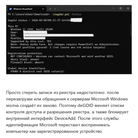
Просто стереть записи из реестра недостаточно: после
перезагрузки или обращения к серверам Microsoft Windows
молча создаёт их заново. Поэтому deGDID меняет списки
контроля доступа и разрешения реестра, а также блокирует
внутренний интерфейс DeviceAdd. После этого службы
идентификации Microsoft перестают воспринимать
компьютер как зарегистрированное устройство.