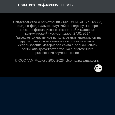
Политика конфиденциальности
Свидетельство о регистрации СМИ ЭЛ № ФС 77 - 68398,
выдано федеральной службой по надзору в сфере
связи, информационных технологий и массовых
коммуникаций (Роскомнадзор) 27.01.2017
Разрешается частичное использование материалов на
других сайтах при наличии ссылки на источник.
Использование материалов сайта с полной копией
оригинала допускается только с письменного
разрешения администрации.
© ООО "АМ Медиа", 2005-2026. Все права защищены.