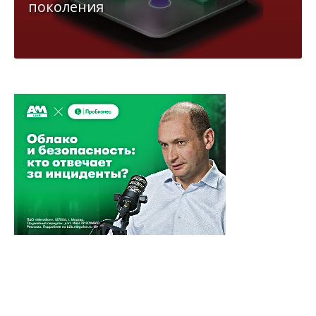
поколения