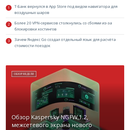
Т-Банк вернулся в App Store под видом навигатора для
воздушных шаров
Более 20 VPN-сервисов столкнулись со сбоями из-за
блокировки хостингов
Зачем Яндекс Go создал отдельный язык для расчёта
стоимости поездок
ОБЗОР НЕДЕЛИ
Обзор Kaspersky NGFW 1.2,
межсетевого экрана нового