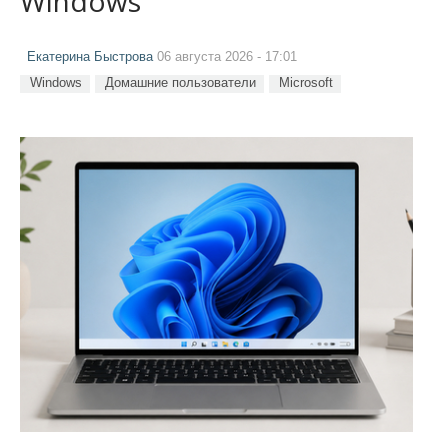
Windows
Екатерина Быстрова
06 августа 2026 - 17:01
Windows
Домашние пользователи
Microsoft