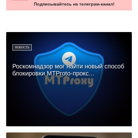
Подписывайтесь на телеграм-канал!
НОВОСТЬ
Роскомнадзор мог найти новый способ
блокировки MTProto-прокс...