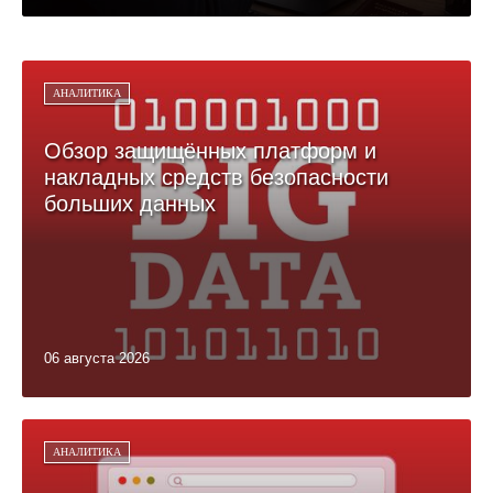
АНАЛИТИКА
Обзор защищённых платформ и
накладных средств безопасности
больших данных
06 августа 2026
АНАЛИТИКА