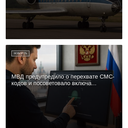
НОВОСТЬ
МВД предупредило о перехвате СМС-
кодов и посоветовало включа...