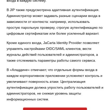
входа в каждую систему.
В JIP также предусмотрена адаптивная аутентификация.
Администратор может задавать разные сценарии входа в
зависимости от контекста: например, использовать
простую парольную проверку, строгую аутентификацию по
цифровым сертификатам или более усиленный вариант.
Кроме единого входа, JaCarta Identity Provider позволяет
управлять настройками OIDC/SAML-клиентов, вести
журналы действий пользователей и администраторов, а
также отслеживать параметры работы самого сервиса.
В «Аладдине» отмечают, что отдельные формы входа в
каждом корпоративном приложении усложняют контроль и
увеличивают поверхность атаки. Централизация
аутентификации должна упростить работу пользователей и
администраторов, не снижая уровень защиты
информационных систем.