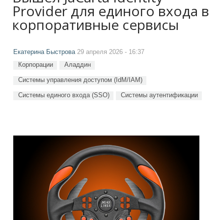
Provider для единого входа в
корпоративные сервисы
Екатерина Быстрова
29 апреля 2026 - 16:37
Корпорации
Аладдин
Системы управления доступом (IdM/IAM)
Системы единого входа (SSO)
Системы аутентификации