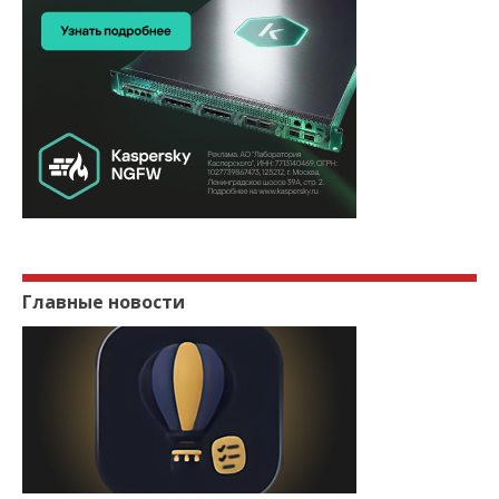
Главные новости