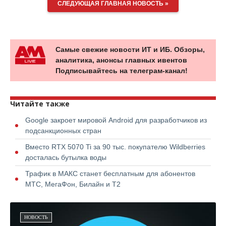
СЛЕДУЮЩАЯ ГЛАВНАЯ НОВОСТЬ »
Самые свежие новости ИТ и ИБ. Обзоры,
аналитика, анонсы главных ивентов
Подписывайтесь на телеграм-канал!
Читайте также
Google закроет мировой Android для разработчиков из
подсанкционных стран
Вместо RTX 5070 Ti за 90 тыс. покупателю Wildberries
досталась бутылка воды
Трафик в МАКС станет бесплатным для абонентов
МТС, МегаФон, Билайн и Т2
НОВОСТЬ