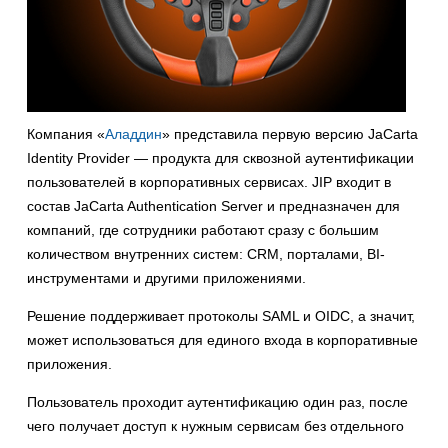
Компания «
Аладдин
» представила первую версию JaCarta
Identity Provider — продукта для сквозной аутентификации
пользователей в корпоративных сервисах. JIP входит в
состав JaCarta Authentication Server и предназначен для
компаний, где сотрудники работают сразу с большим
количеством внутренних систем: CRM, порталами, BI-
инструментами и другими приложениями.
Решение поддерживает протоколы SAML и OIDC, а значит,
может использоваться для единого входа в корпоративные
приложения.
Пользователь проходит аутентификацию один раз, после
чего получает доступ к нужным сервисам без отдельного