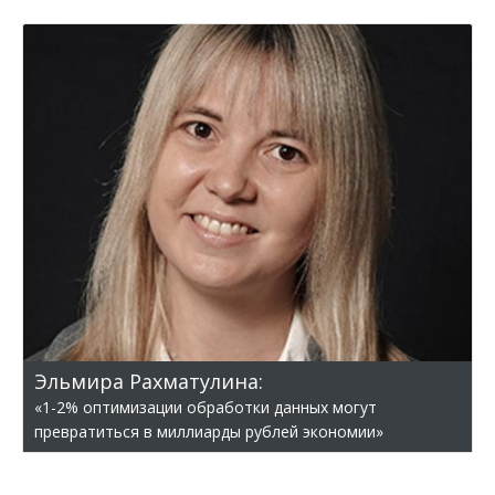
Эльмира Рахматулина:
«1-2% оптимизации обработки данных могут
превратиться в миллиарды рублей экономии»