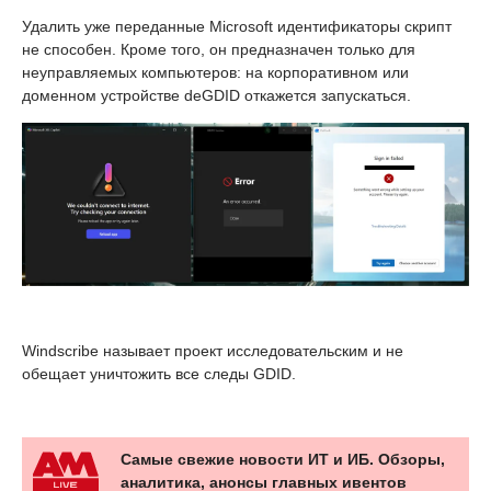
Удалить уже переданные Microsoft идентификаторы скрипт
не способен. Кроме того, он предназначен только для
неуправляемых компьютеров: на корпоративном или
доменном устройстве deGDID откажется запускаться.
Windscribe называет проект исследовательским и не
обещает уничтожить все следы GDID.
Самые свежие новости ИТ и ИБ. Обзоры,
аналитика, анонсы главных ивентов