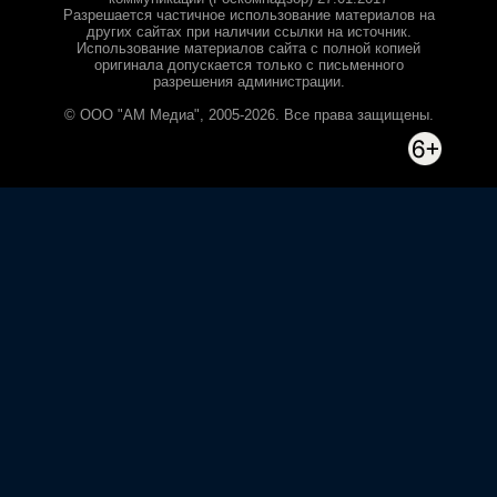
Разрешается частичное использование материалов на
других сайтах при наличии ссылки на источник.
Использование материалов сайта с полной копией
оригинала допускается только с письменного
разрешения администрации.
© ООО "АМ Медиа", 2005-2026. Все права защищены.