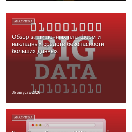
АНАЛИТИКА
Обзор защищённых платформ и
накладных средств безопасности
больших данных
06 августа 2026
АНАЛИТИКА