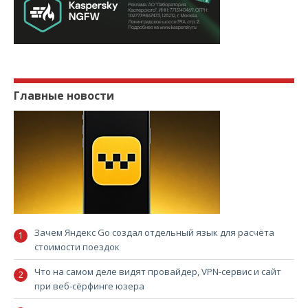
Главные новости
Зачем Яндекс Go создал отдельный язык для расчёта
стоимости поездок
Что на самом деле видят провайдер, VPN-сервис и сайт
при веб-сёрфинге юзера