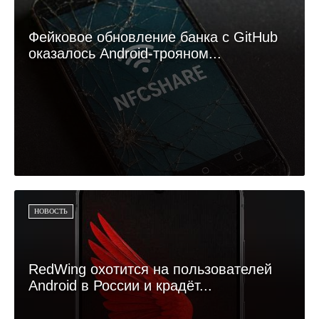
Фейковое обновление банка с GitHub
оказалось Android-трояном...
НОВОСТЬ
RedWing охотится на пользователей
Android в России и крадёт...