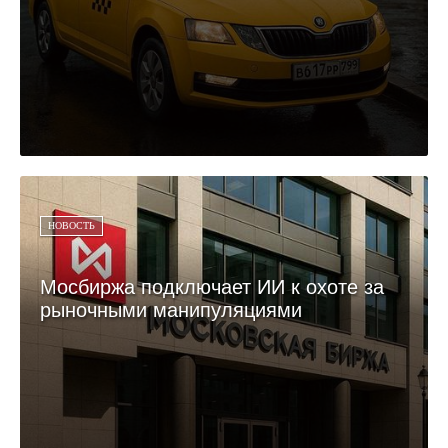
НОВОСТЬ
Мосбиржа подключает ИИ к охоте за
рыночными манипуляциями