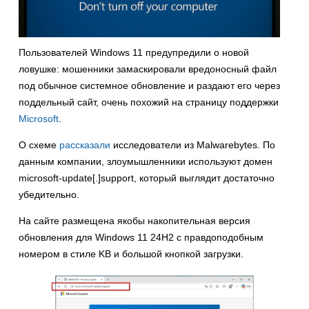
Пользователей Windows 11 предупредили о новой
ловушке: мошенники замаскировали вредоносный файл
под обычное системное обновление и раздают его через
поддельный сайт, очень похожий на страницу поддержки
Microsoft
.
О схеме
рассказали
исследователи из Malwarebytes. По
данным компании, злоумышленники используют домен
microsoft-update[.]support, который выглядит достаточно
убедительно.
На сайте размещена якобы накопительная версия
обновления для Windows 11 24H2 с правдоподобным
номером в стиле KB и большой кнопкой загрузки.