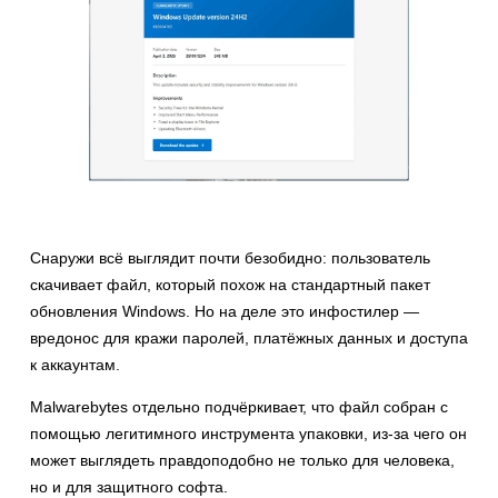
Снаружи всё выглядит почти безобидно: пользователь
скачивает файл, который похож на стандартный пакет
обновления Windows. Но на деле это инфостилер —
вредонос для кражи паролей, платёжных данных и доступа
к аккаунтам.
Malwarebytes отдельно подчёркивает, что файл собран с
помощью легитимного инструмента упаковки, из-за чего он
может выглядеть правдоподобно не только для человека,
но и для защитного софта.