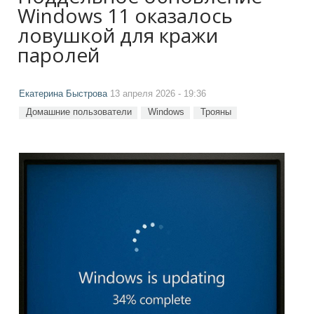
Windows 11 оказалось
ловушкой для кражи
паролей
Екатерина Быстрова
13 апреля 2026 - 19:36
Домашние пользователи
Windows
Трояны