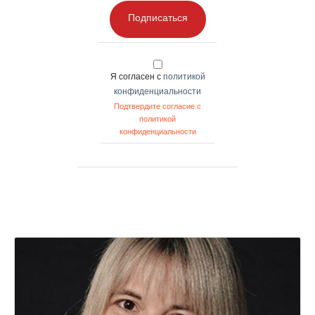
Подписаться
Я согласен с
политикой
конфиденциальности
Подтвердите согласие с
политикой
конфиденциальности