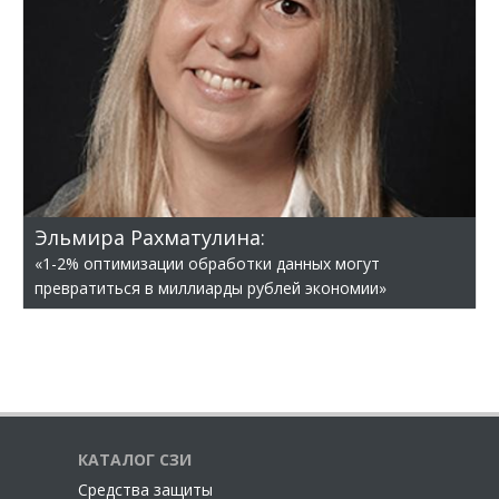
Эльмира Рахматулина:
«1-2% оптимизации обработки данных могут
превратиться в миллиарды рублей экономии»
КАТАЛОГ СЗИ
Cредства защиты