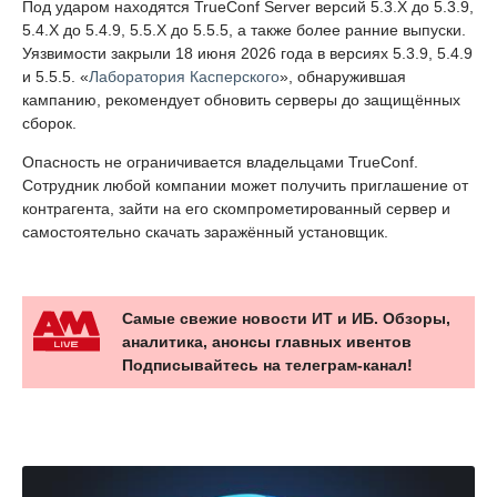
Под ударом находятся TrueConf Server версий 5.3.X до 5.3.9,
5.4.X до 5.4.9, 5.5.X до 5.5.5, а также более ранние выпуски.
Уязвимости закрыли 18 июня 2026 года в версиях 5.3.9, 5.4.9
и 5.5.5. «
Лаборатория Касперского
», обнаружившая
кампанию, рекомендует обновить серверы до защищённых
сборок.
Опасность не ограничивается владельцами TrueConf.
Сотрудник любой компании может получить приглашение от
контрагента, зайти на его скомпрометированный сервер и
самостоятельно скачать заражённый установщик.
Самые свежие новости ИТ и ИБ. Обзоры,
аналитика, анонсы главных ивентов
Подписывайтесь на телеграм-канал!