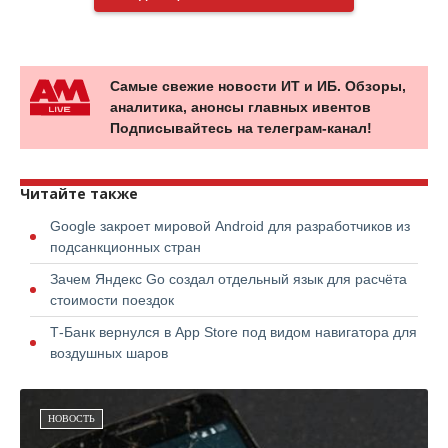
Самые свежие новости ИТ и ИБ. Обзоры,
аналитика, анонсы главных ивентов
Подписывайтесь на телеграм-канал!
Читайте также
Google закроет мировой Android для разработчиков из
подсанкционных стран
Зачем Яндекс Go создал отдельный язык для расчёта
стоимости поездок
Т-Банк вернулся в App Store под видом навигатора для
воздушных шаров
НОВОСТЬ