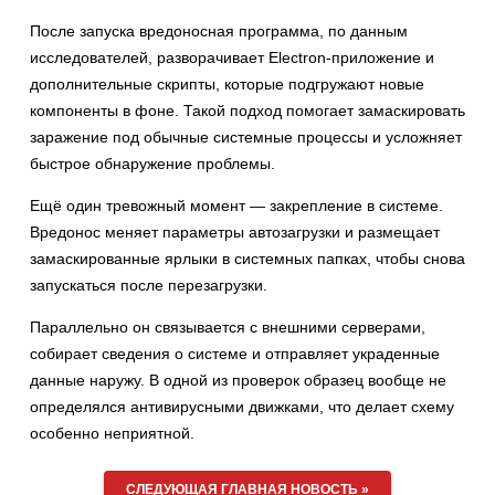
После запуска вредоносная программа, по данным
исследователей, разворачивает Electron-приложение и
дополнительные скрипты, которые подгружают новые
компоненты в фоне. Такой подход помогает замаскировать
заражение под обычные системные процессы и усложняет
быстрое обнаружение проблемы.
Ещё один тревожный момент — закрепление в системе.
Вредонос меняет параметры автозагрузки и размещает
замаскированные ярлыки в системных папках, чтобы снова
запускаться после перезагрузки.
Параллельно он связывается с внешними серверами,
собирает сведения о системе и отправляет украденные
данные наружу. В одной из проверок образец вообще не
определялся антивирусными движками, что делает схему
особенно неприятной.
СЛЕДУЮЩАЯ ГЛАВНАЯ НОВОСТЬ »