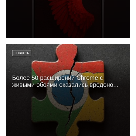
НОВОСТЬ
Более 50 расширений Chrome с
живыми обоями оказались вредоно...