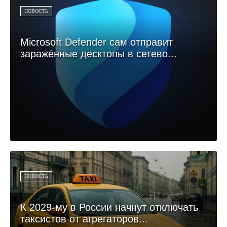
НОВОСТЬ
Microsoft Defender сам отправит
заражённые десктопы в сетево...
НОВОСТЬ
К 2029-му в России начнут отключать
таксистов от агрегаторов...