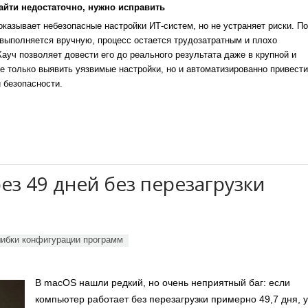
айти недостаточно, нужно исправить
казывает небезопасные настройки ИТ-систем, но не устраняет риски. По
выполняется вручную, процесс остается трудозатратным и плохо
уч позволяет довести его до реального результата даже в крупной и
е только выявить уязвимые настройки, но и автоматизированно привести
 безопасности.
ез 49 дней без перезагрузки
ибки конфигурации программ
В macOS нашли редкий, но очень неприятный баг: если
компьютер работает без перезагрузки примерно 49,7 дня, у