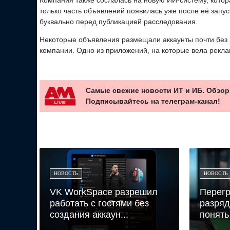
только часть объявлений появилась уже после её запу
буквально перед публикацией расследования.
Некоторые объявления размещали аккаунты почти без 
компании. Одно из приложений, на которые вела рекла
Самые свежие новости ИТ и ИБ. Обзор
Подписывайтесь на телеграм-канал!
НОВОСТЬ
НОВОСТЬ
VK WorkSpace разрешил
Перегр
работать с гостями без
разряд
создания аккаун...
понять,