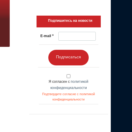
Подпишитесь на новости
*
E-mail
Подписаться
Я согласен с
политикой
конфиденциальности
Подтвердите согласие с политикой
конфиденциальности