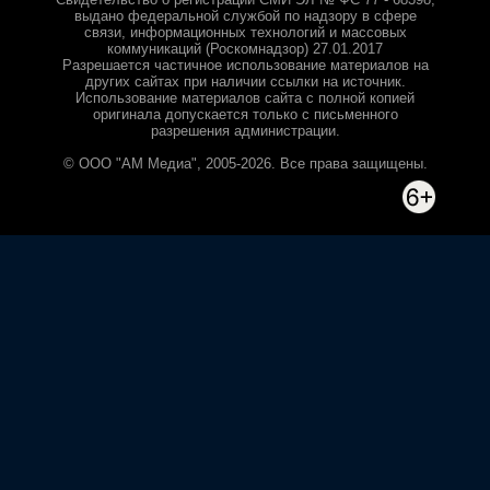
выдано федеральной службой по надзору в сфере
связи, информационных технологий и массовых
коммуникаций (Роскомнадзор) 27.01.2017
Разрешается частичное использование материалов на
других сайтах при наличии ссылки на источник.
Использование материалов сайта с полной копией
оригинала допускается только с письменного
разрешения администрации.
© ООО "АМ Медиа", 2005-2026. Все права защищены.