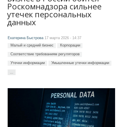
Роскомнадзора сильнее
утечек персональных
данных
Екатерина Быстрова
17 марта 2026 - 14:37
Малый и средний бизнес
Корпорации
Соответствие требованиям регуляторов
Утечки информации
Умышленные утечки информации
...