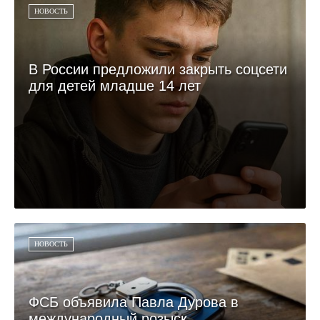
НОВОСТЬ
В России предложили закрыть соцсети
для детей младше 14 лет
НОВОСТЬ
ФСБ объявила Павла Дурова в
международный розыск