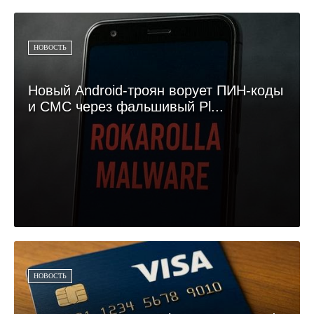
НОВОСТЬ
Новый Android-троян ворует ПИН-коды
и СМС через фальшивый Pl...
НОВОСТЬ