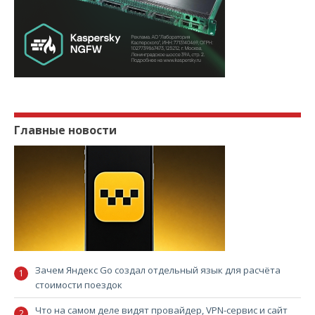
Главные новости
Зачем Яндекс Go создал отдельный язык для расчёта
стоимости поездок
Что на самом деле видят провайдер, VPN-сервис и сайт