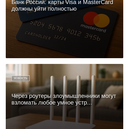
Банк России: карты Visa и MasterCard
должны уйти полностью
НОВОСТЬ
Через роутеры злоумышленники могут
взломать любое умное устр...