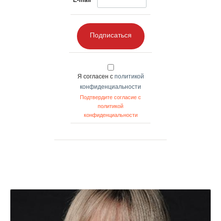
Подписаться
Я согласен с
политикой
конфиденциальности
Подтвердите согласие с
политикой
конфиденциальности