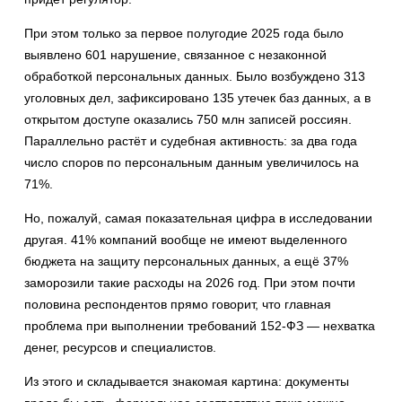
При этом только за первое полугодие 2025 года было
выявлено 601 нарушение, связанное с незаконной
обработкой персональных данных. Было возбуждено 313
уголовных дел, зафиксировано 135 утечек баз данных, а в
открытом доступе оказались 750 млн записей россиян.
Параллельно растёт и судебная активность: за два года
число споров по персональным данным увеличилось на
71%.
Но, пожалуй, самая показательная цифра в исследовании
другая. 41% компаний вообще не имеют выделенного
бюджета на защиту персональных данных, а ещё 37%
заморозили такие расходы на 2026 год. При этом почти
половина респондентов прямо говорит, что главная
проблема при выполнении требований 152-ФЗ — нехватка
денег, ресурсов и специалистов.
Из этого и складывается знакомая картина: документы