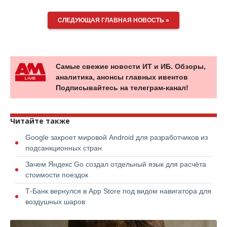
СЛЕДУЮЩАЯ ГЛАВНАЯ НОВОСТЬ »
Самые свежие новости ИТ и ИБ. Обзоры,
аналитика, анонсы главных ивентов
Подписывайтесь на телеграм-канал!
Читайте также
Google закроет мировой Android для разработчиков из
подсанкционных стран
Зачем Яндекс Go создал отдельный язык для расчёта
стоимости поездок
Т-Банк вернулся в App Store под видом навигатора для
воздушных шаров