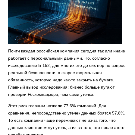
Почти каждая российская компания сегодня так или иначе
работает с персональными данными. Но, согласно
исследованию Б-152, для многих это до сих пор не вопрос
реальной безопасности, а скорее формальная
обязанность, которую надо как-то закрыть на бумаге.
Главный вывод исследования: бизнес больше пугают
проверки Роскомнадзора, чем сами утечки.
Этот риск главным назвали 77,6% компаний. Для
сравнения, непосредственно утечек данных боятся 57,8%.
То есть компании чаще переживают не из-за того, что
данные клиентов могут утечь, а из-за того, что после этого
придёт регулятор.