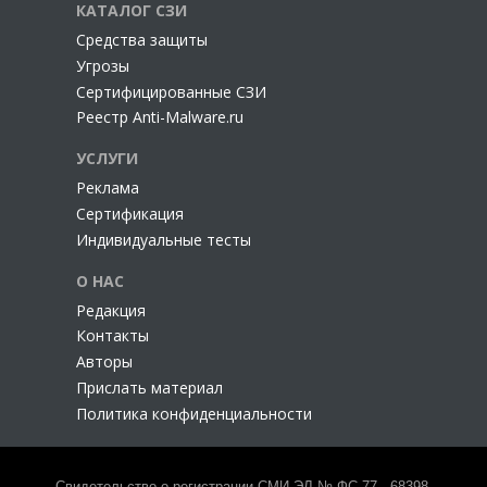
КАТАЛОГ СЗИ
Cредства защиты
Угрозы
Сертифицированные СЗИ
Реестр Anti-Malware.ru
УСЛУГИ
Реклама
Сертификация
Индивидуальные тесты
О НАС
Редакция
Контакты
Авторы
Прислать материал
Политика конфиденциальности
Свидетельство о регистрации СМИ ЭЛ № ФС 77 - 68398,