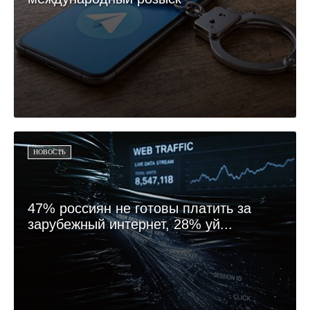
НОВОСТЬ
47% россиян не готовы платить за
зарубежный интернет, 28% уй...