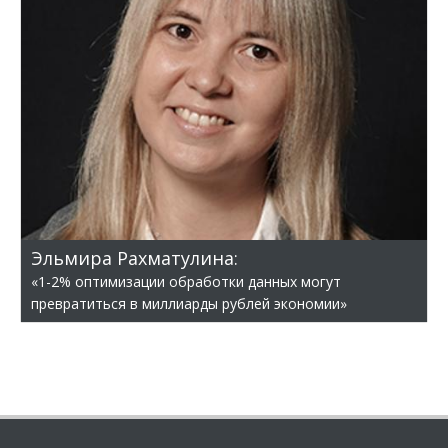
Эльмира Рахматулина:
«1-2% оптимизации обработки данных могут
превратиться в миллиарды рублей экономии»