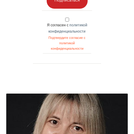
Я согласен с
политикой
конфиденциальности
Подтвердите согласие с
политикой
конфиденциальности