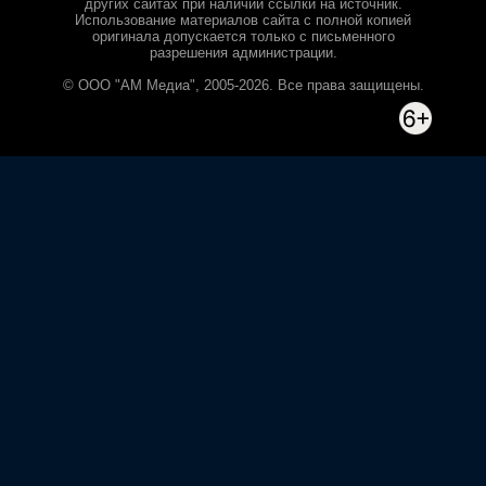
других сайтах при наличии ссылки на источник.
Использование материалов сайта с полной копией
оригинала допускается только с письменного
разрешения администрации.
© ООО "АМ Медиа", 2005-2026. Все права защищены.