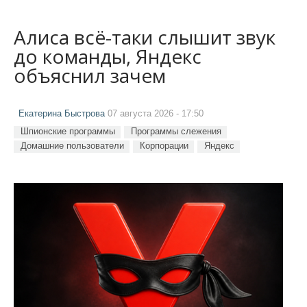
Алиса всё-таки слышит звук
до команды, Яндекс
объяснил зачем
Екатерина Быстрова
07 августа 2026 - 17:50
Шпионские программы
Программы слежения
Домашние пользователи
Корпорации
Яндекс