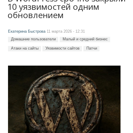
10 уязвимостей одним
обновлением
Екатерина Быстрова
11 марта 2026 - 12:31
Домашние пользователи
Малый и средний бизнес
Атаки на сайты
Уязвимости сайтов
Патчи