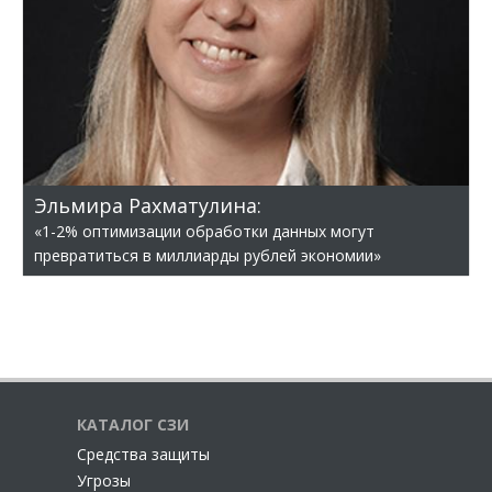
Эльмира Рахматулина:
«1-2% оптимизации обработки данных могут
превратиться в миллиарды рублей экономии»
КАТАЛОГ СЗИ
Cредства защиты
Угрозы