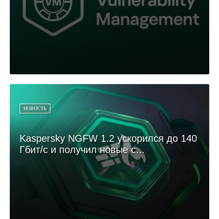
НОВОСТЬ
Kaspersky NGFW 1.2 ускорился до 140
Гбит/с и получил новые с...