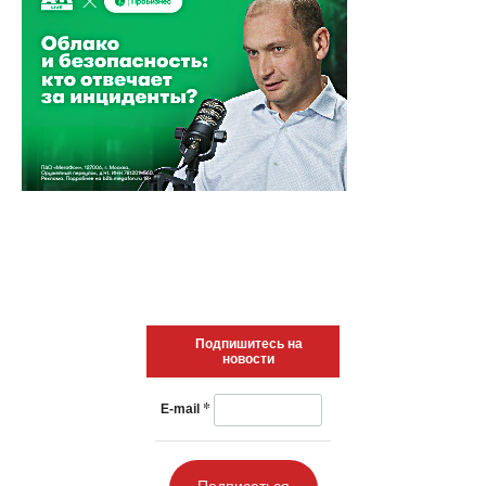
Подпишитесь на
новости
*
E-mail
Подписаться