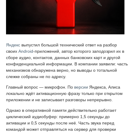
Яндекс
выпустил большой технический ответ на разбор
своих
Android
-приложений, автор которого заподозрил их в
сборе аудио, контактов, данных банковских карт и другой
конфиденциальной информации. В компании заявили: часть
механизмов обнаружена верно, но выводы о тотальной
слежке собраны не по адресу.
Главный вопрос — микрофон. По
версии
Яндекса, Алиса
локально ждёт активационную фразу только при открытом
приложении и не записывает разговоры непрерывно.
Однако в оперативной памяти действительно работает
циклический аудиобуфер: примерно 1,5 секунды до
активации и 0,5 секунды после неё. Часть звука перед
командой может отправляться на сервер для проверки