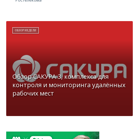
ОБЗОР НЕДЕЛИ
Обзор САКУРА 3, комплекса для
контроля и мониторинга удалённых
рабочих мест