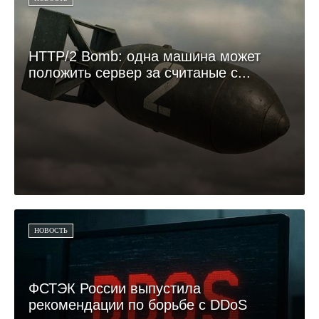
HTTP/2 Bomb: одна машина может
положить сервер за считаные с...
НОВОСТЬ
ФСТЭК России выпустила
рекомендации по борьбе с DDoS