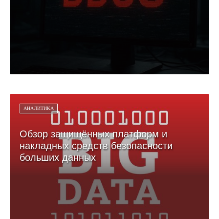
АНАЛИТИКА
Обзор защищённых платформ и
накладных средств безопасности
больших данных