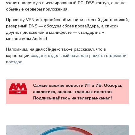
уходят напрямую в изолированный PCI DSS-контур, а не на
обычные серверы приложения.
Проверку VPN-интерфейса объяснили сетевой диагностикой,
резервный DNS — обходом сбоев провайдера, а список
других приложений в манифесте — стандартным
механизмом Android.
Напомним, на днях Яндекс также рассказал, что в
корпорации
создали отдельный язык для расчёта стоимости
поездок
.
Самые свежие новости ИТ и ИБ. Обзоры,
аналитика, анонсы главных ивентов
Подписывайтесь на телеграм-канал!