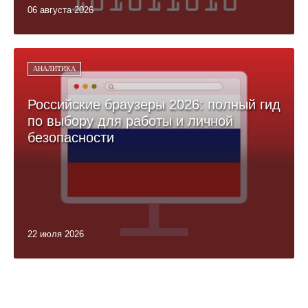
06 августа 2026
АНАЛИТИКА
Российские браузеры 2026: полный гид
по выбору для работы и личной
безопасности
22 июля 2026