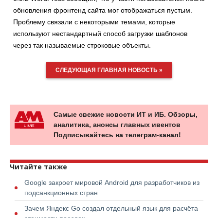
обновления фронтенд сайта мог отображаться пустым.
Проблему связали с некоторыми темами, которые
используют нестандартный способ загрузки шаблонов
через так называемые строковые объекты.
СЛЕДУЮЩАЯ ГЛАВНАЯ НОВОСТЬ »
Самые свежие новости ИТ и ИБ. Обзоры,
аналитика, анонсы главных ивентов
Подписывайтесь на телеграм-канал!
Читайте также
Google закроет мировой Android для разработчиков из
подсанкционных стран
Зачем Яндекс Go создал отдельный язык для расчёта