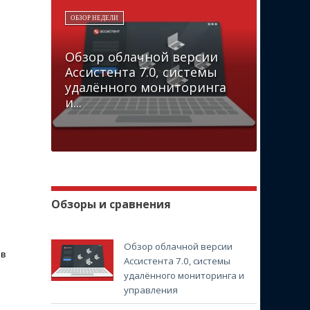
ОБЗОР НЕДЕЛИ
Обзор облачной версии
Ассистента 7.0, системы
удалённого мониторинга
и...
Обзоры и сравнения
Обзор облачной версии
 в
Ассистента 7.0, системы
удалённого мониторинга и
управления