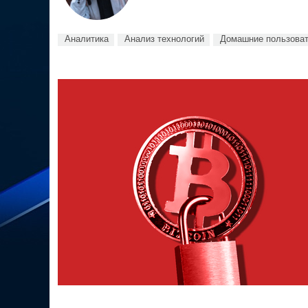
Аналитика
Анализ технологий
Домашние пользова