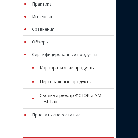
Практика
Интервью
Сравнения
Обзоры
Сертифицированные продукты
Корпоративные продукты
Персональные продукты
Сводный реестр ФСТЭК и AM
Test Lab
Прислать свою статью